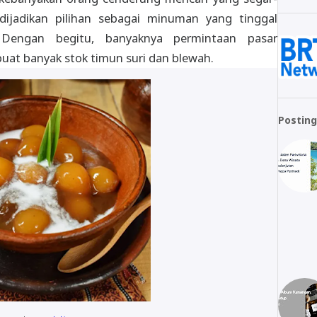
 dijadikan pilihan sebagai minuman yang tinggal
Dengan begitu, banyaknya permintaan pasar
t banyak stok timun suri dan blewah.
Posting