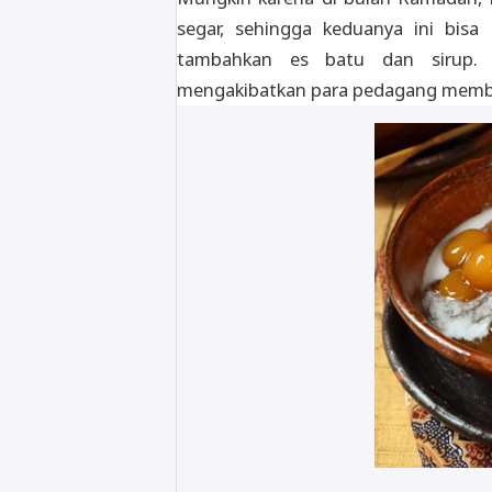
segar, sehingga keduanya ini bisa
tambahkan es batu dan sirup. 
mengakibatkan para pedagang membua