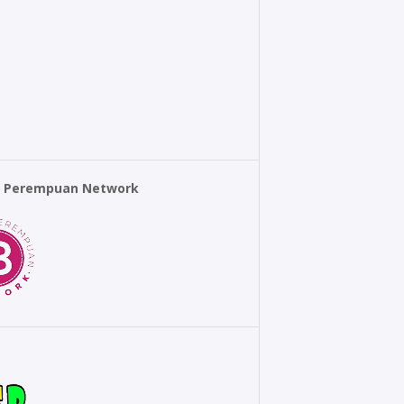
r Perempuan Network