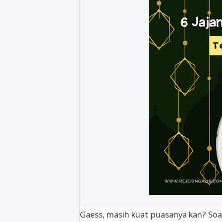
Gaess, masih kuat puasanya kan? So