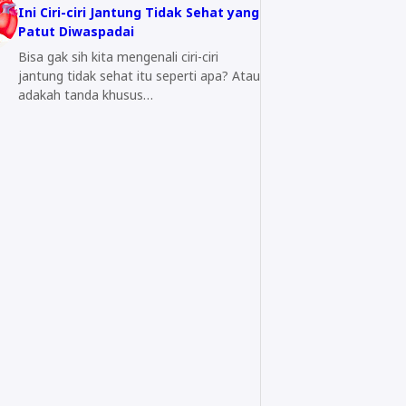
Ini Ciri-ciri Jantung Tidak Sehat yang
Patut Diwaspadai
Bisa gak sih kita mengenali ciri-ciri
jantung tidak sehat itu seperti apa? Atau
adakah tanda khusus…