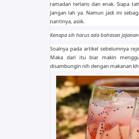
ramadan terlaris dan enak. Siapa ta
Jangan lah ya. Namun jadi ini seba
nantinya, asiik.
Kenapa sih harus ada bahasan jajanan
Soalnya pada artikel sebelumnya reje
Maka dari itu biar makin menggu
disambungin nih dengan makanan kha