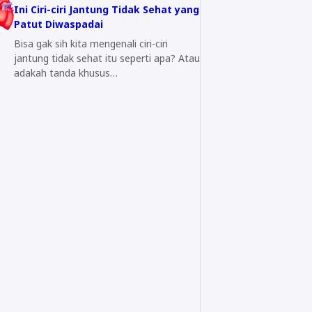
Ini Ciri-ciri Jantung Tidak Sehat yang
Patut Diwaspadai
Bisa gak sih kita mengenali ciri-ciri
jantung tidak sehat itu seperti apa? Atau
adakah tanda khusus…