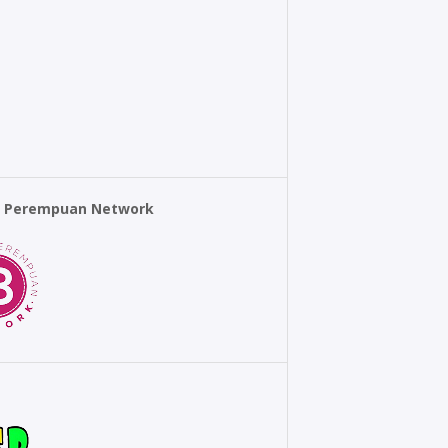
r Perempuan Network