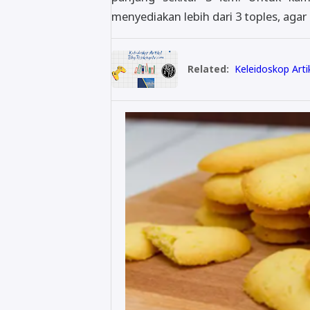
menyediakan lebih dari 3 toples, aga
Related:
Keleidoskop Arti