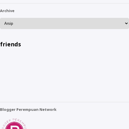
Archive
friends
Blogger Perempuan Network