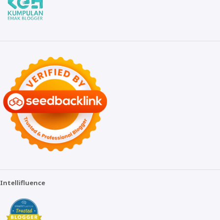
Intellifluence