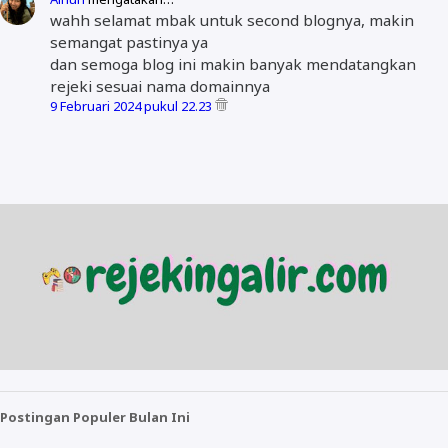
wahh selamat mbak untuk second blognya, makin
semangat pastinya ya
dan semoga blog ini makin banyak mendatangkan
rejeki sesuai nama domainnya
9 Februari 2024 pukul 22.23
Postingan Populer Bulan Ini