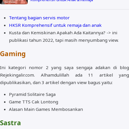
Tentang bagian servis motor
HKSR Komprehensif untuk remaja dan anak
Kusta dan Kemiskinan Apakah Ada Kaitannya? -> ini
publikasi tahun 2022, tapi masih menyumbang view.
Gaming
Ini kategori nomor 2 yang saya sengaja adakan di blog
Rejekingalir.com. Alhamdulillah ada 11 artikel yang
dipublikasikan, dan 3 artikel dengan view bagus yaitu:
Pyramid Solitaire Saga
Game TTS Cak Lontong
Alasan Main Games Membosankan
Sastra