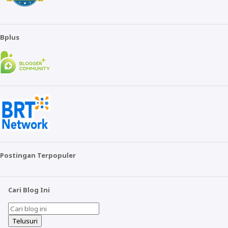
Bplus
Postingan Terpopuler
Cari Blog Ini