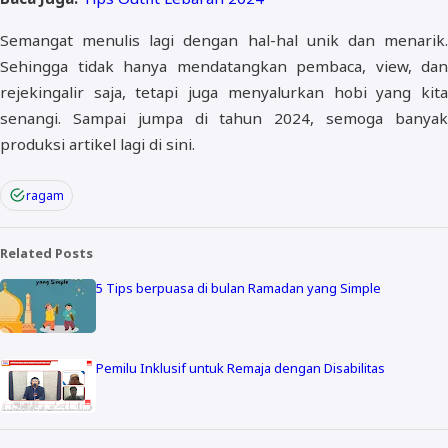
Semangat menulis lagi dengan hal-hal unik dan menarik.
Sehingga tidak hanya mendatangkan pembaca, view, dan
rejekingalir saja, tetapi juga menyalurkan hobi yang kita
senangi. Sampai jumpa di tahun 2024, semoga banyak
produksi artikel lagi di sini.
ragam
Related Posts
5 Tips berpuasa di bulan Ramadan yang Simple
Pemilu Inklusif untuk Remaja dengan Disabilitas