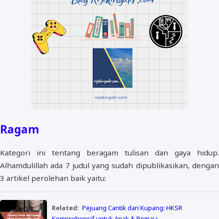
Ragam
Kategori ini tentang beragam tulisan dan gaya hidup.
Alhamdulillah ada 7 judul yang sudah dipublikasikan, dengan
3 artikel perolehan baik yaitu:
Related:
Pejuang Cantik dari Kupang: HKSR
Komprehensif untuk Anak & Remaja