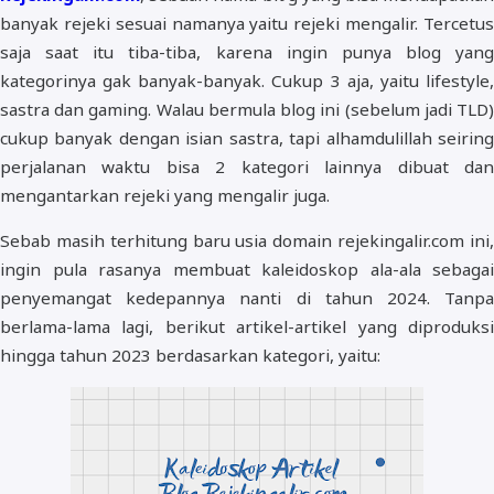
banyak rejeki sesuai namanya yaitu rejeki mengalir. Tercetus
saja saat itu tiba-tiba, karena ingin punya blog yang
kategorinya gak banyak-banyak. Cukup 3 aja, yaitu lifestyle,
sastra dan gaming. Walau bermula blog ini (sebelum jadi TLD)
cukup banyak dengan isian sastra, tapi alhamdulillah seiring
perjalanan waktu bisa 2 kategori lainnya dibuat dan
mengantarkan rejeki yang mengalir juga.
Sebab masih terhitung baru usia domain rejekingalir.com ini,
ingin pula rasanya membuat kaleidoskop ala-ala sebagai
penyemangat kedepannya nanti di tahun 2024. Tanpa
berlama-lama lagi, berikut artikel-artikel yang diproduksi
hingga tahun 2023 berdasarkan kategori, yaitu: