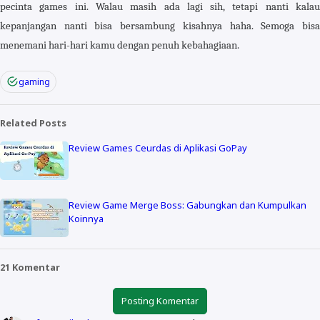
pecinta games ini. Walau masih ada lagi sih, tetapi nanti kalau
kepanjangan nanti bisa bersambung kisahnya haha. Semoga bisa
menemani hari-hari kamu dengan penuh kebahagiaan.
gaming
Related Posts
Review Games Ceurdas di Aplikasi GoPay
Review Game Merge Boss: Gabungkan dan Kumpulkan
Koinnya
21 Komentar
Posting Komentar