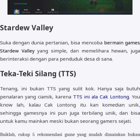
Stardew Valley
Suka dengan dunia pertanian, bisa mencoba
bermain games
Stardew Valley
yang simple, dan memelihara hewan, jug
berinteraksi dengan para penduduk desa di sana.
Teka-Teki Silang (TTS)
Tenang, ini bukan TTS yang sulit kok. Hanya saja butuh
penalaran yang ciamik, karena
TTS ini ala Cak Lontong
. You
know lah, kalau Cak Lontong itu kan komedian unik,
sehingga gamesnya ini pun juga terbilang unik, dan bisa
untuk kamu mainkan meski bukan seorang gamers sejati.
Baiklah, cukup 5 rekomendasi game yang mudah dimainkan bukan