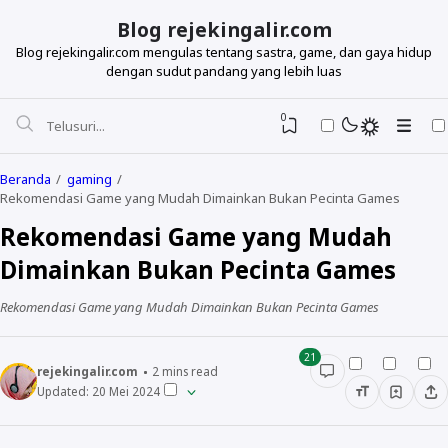
Blog rejekingalir.com
Blog rejekingalir.com mengulas tentang sastra, game, dan gaya hidup
dengan sudut pandang yang lebih luas
0
Beranda
gaming
Rekomendasi Game yang Mudah Dimainkan Bukan Pecinta Games
Rekomendasi Game yang Mudah
Dimainkan Bukan Pecinta Games
Rekomendasi Game yang Mudah Dimainkan Bukan Pecinta Games
21
rejekingalir.com
2
mins read
Updated:
20 Mei 2024