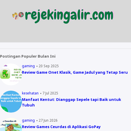
Postingan Populer Bulan Ini
gaming
20 Sep 2025
Review Game Onet Klasik, Game Jadul yang Tetap Seru
kesehatan
7 Jul 2025
Manfaat Kentut: Dianggap Sepele tapi Baik untuk
Tubuh
gaming
27 Jun 2026
Review Games Ceurdas di Aplikasi GoPay