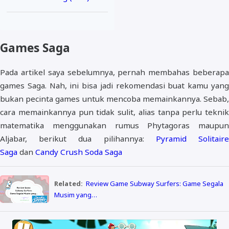
Games Saga
Pada artikel saya sebelumnya, pernah membahas beberapa
games Saga. Nah, ini bisa jadi rekomendasi buat kamu yang
bukan pecinta games untuk mencoba memainkannya. Sebab,
cara memainkannya pun tidak sulit, alias tanpa perlu teknik
matematika menggunakan rumus Phytagoras maupun
Aljabar, berikut dua pilihannya:
Pyramid Solitair
Saga
dan
Candy Crush Soda Saga
Related:
Review Game Subway Surfers: Game Segala
Musim yang…