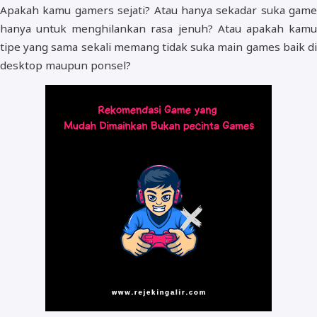
Apakah kamu gamers sejati? Atau hanya sekadar suka game
hanya untuk menghilankan rasa jenuh? Atau apakah kamu
tipe yang sama sekali memang tidak suka main games baik di
desktop maupun ponsel?