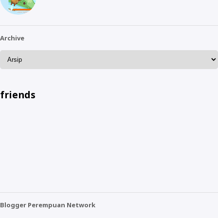
Archive
friends
Blogger Perempuan Network