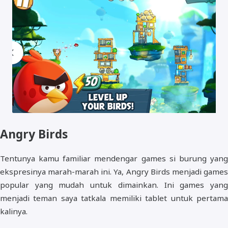
Angry Birds
Tentunya kamu familiar mendengar games si burung yang
ekspresinya marah-marah ini. Ya, Angry Birds menjadi games
popular yang mudah untuk dimainkan. Ini games yang
menjadi teman saya tatkala memiliki tablet untuk pertama
kalinya.