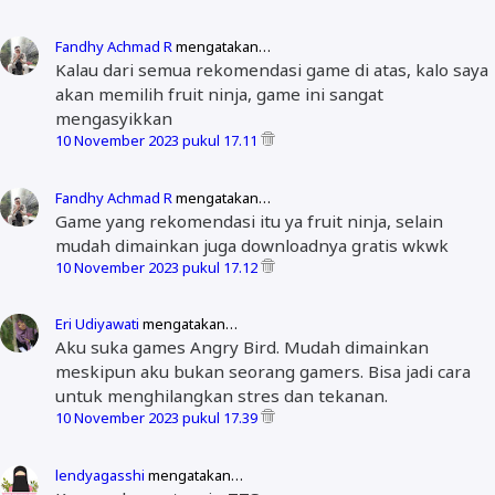
Fandhy Achmad R
mengatakan…
Kalau dari semua rekomendasi game di atas, kalo saya
akan memilih fruit ninja, game ini sangat
mengasyikkan
10 November 2023 pukul 17.11
Fandhy Achmad R
mengatakan…
Game yang rekomendasi itu ya fruit ninja, selain
mudah dimainkan juga downloadnya gratis wkwk
10 November 2023 pukul 17.12
Eri Udiyawati
mengatakan…
Aku suka games Angry Bird. Mudah dimainkan
meskipun aku bukan seorang gamers. Bisa jadi cara
untuk menghilangkan stres dan tekanan.
10 November 2023 pukul 17.39
lendyagasshi
mengatakan…