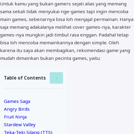
Untuk kamu yang bukan gamers sejati alias yang memang
sama sekali tidak menyukai nge-games tapi ingin mencoba
main games, sebenarnya bisa loh menjajal permainan. Hanya
saja memang adakalanya melihat cover games-nya, karakter
games-nya mungkin jadi timbul rasa enggan. Padahal tetap
bisa loh mencoba memainkannya dengan simple. Oleh
karena itu saya akan membagikan, rekomendasi game yang
mudah dimainkan bukan pecinta games, yaitu:
Table of Contents
Games Saga
Angry Birds
Fruit Ninja
Stardew Valley
Teka-Teki Silang (TTS)