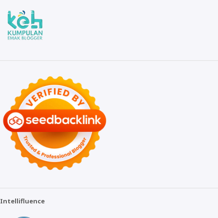
Intellifluence