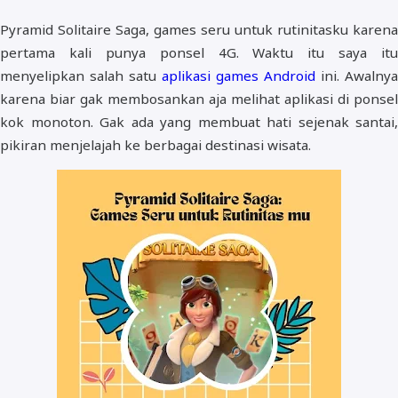
Pyramid Solitaire Saga, games seru untuk rutinitasku karena
pertama kali punya ponsel 4G. Waktu itu saya itu
menyelipkan salah satu
aplikasi games Android
ini. Awalnya
karena biar gak membosankan aja melihat aplikasi di ponsel
kok monoton. Gak ada yang membuat hati sejenak santai,
pikiran menjelajah ke berbagai destinasi wisata.