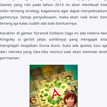
Games yang rilis pada tahun 2014 ini akan membuat kita
mikir tentang strategi, bagaimana agar dapat menyelesaikan
gamesnya. Setiap penyelesaian, maka akan naik level. Dan
tenang aja kalau sudah ada bala bantuannya.
Karakter di games Pyramid Solitaire Saga ini ada Helena dan
Kingsley si gerbil (alias sohibnya) yang mengajak kita
menjelajah keajaiban Dunia Kuno. Suka ada quotes lucu aja
dari mereka yang tiba-tiba muncul saat akan memulai level
permainan.