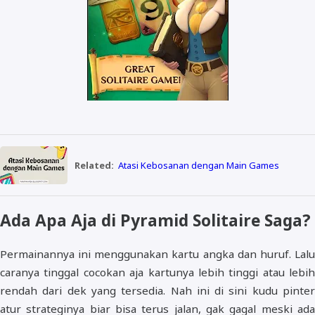
Related:
Atasi Kebosanan dengan Main Games
Ada Apa Aja di Pyramid Solitaire Saga?
Permainannya ini menggunakan kartu angka dan huruf. Lalu
caranya tinggal cocokan aja kartunya lebih tinggi atau lebih
rendah dari dek yang tersedia. Nah ini di sini kudu pinter
atur strateginya biar bisa terus jalan, gak gagal meski ada