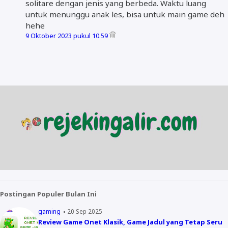
solitare dengan jenis yang berbeda. Waktu luang
untuk menunggu anak les, bisa untuk main game deh
hehe
9 Oktober 2023 pukul 10.59
Postingan Populer Bulan Ini
gaming
20 Sep 2025
Review Game Onet Klasik, Game Jadul yang Tetap Seru