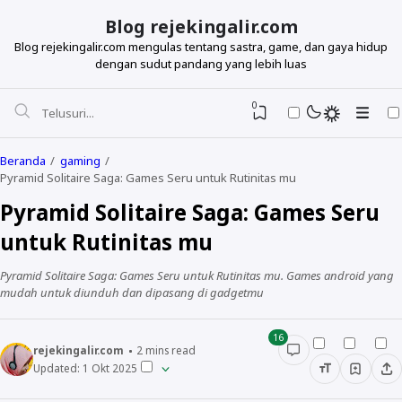
Blog rejekingalir.com
Blog rejekingalir.com mengulas tentang sastra, game, dan gaya hidup
dengan sudut pandang yang lebih luas
0
Beranda
gaming
Pyramid Solitaire Saga: Games Seru untuk Rutinitas mu
Pyramid Solitaire Saga: Games Seru
untuk Rutinitas mu
Pyramid Solitaire Saga: Games Seru untuk Rutinitas mu. Games android yang
mudah untuk diunduh dan dipasang di gadgetmu
16
rejekingalir.com
2
mins read
Updated:
1 Okt 2025