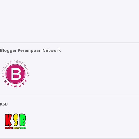
Blogger Perempuan Network
KSB