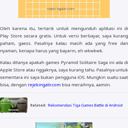
Oleh karena itu, tertarik untuk mengunduh aplikasi ini di
Play Store secara gratis. Untuk versi berbayar, saya kurang
paham, gaess. Pasalnya kalau masih ada yang free dan
nyaman, kenapa harus yang bayarin, eh wkwkwk.
Kalau ditanya apakah games Pyramid Solitaire Saga ini ada di
Apple Store atau nggaknya, saya kurang tahu. Pasalnya untuk
sementara ini saya bukan pengguna iOS. Mungkin suatu saat
bisa, dengan
rejekingalir.com
bisa meraihnya, aamiin.
Related:
Rekomendasi Tiga Games Battle di Android