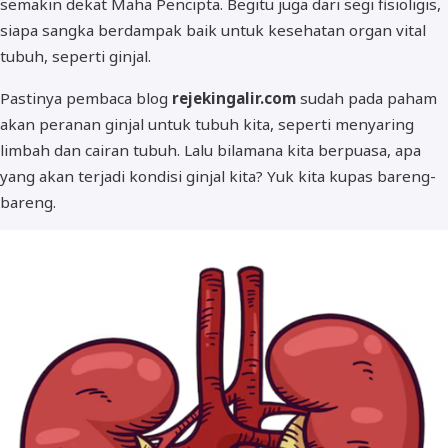
semakin dekat Maha Pencipta. Begitu juga dari segi fisioligis,
siapa sangka berdampak baik untuk kesehatan organ vital
tubuh, seperti ginjal.
Pastinya pembaca blog
rejekingalir.com
sudah pada paham
akan peranan ginjal untuk tubuh kita, seperti menyaring
limbah dan cairan tubuh. Lalu bilamana kita berpuasa, apa
yang akan terjadi kondisi ginjal kita? Yuk kita kupas bareng-
bareng.