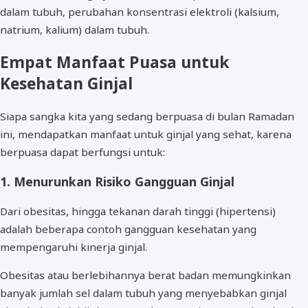
dalam tubuh, perubahan konsentrasi elektroli (kalsium,
natrium, kalium) dalam tubuh.
Empat Manfaat Puasa untuk
Kesehatan Ginjal
Siapa sangka kita yang sedang berpuasa di bulan Ramadan
ini, mendapatkan manfaat untuk ginjal yang sehat, karena
berpuasa dapat berfungsi untuk:
1. Menurunkan Risiko Gangguan Ginjal
Dari obesitas, hingga tekanan darah tinggi (hipertensi)
adalah beberapa contoh gangguan kesehatan yang
mempengaruhi kinerja ginjal.
Obesitas atau berlebihannya berat badan memungkinkan
banyak jumlah sel dalam tubuh yang menyebabkan ginjal