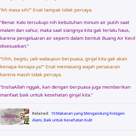
“Ah masa sih?” Enat tampak tidak percaya.
“Benar. Kalo tercukupi nih kebutuhan minum air putih saat
malam dan sahur, maka saat siangnya kita gak terlalu haus,
karena pengeluaran air seperti dalam bentuk Buang Air Kecil
disesuaikan.”
“Ohh, begitu. Jadi walaupun berpuasa, ginjal kita gak akan
kenapa-kenapa ya?” Enat memasang wajah penasaran
karena masih tidak percaya.
“InshaAllah nggak, kan dengan berpuasa juga memberikan
manfaat baik untuk kesehatan ginjal kita.”
Related:
10 Makanan yang Mengandung Kolagen
Alami, Baik untuk Kesehatan Kulit