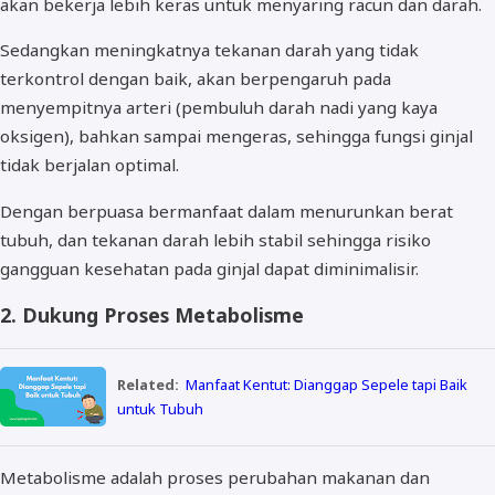
akan bekerja lebih keras untuk menyaring racun dan darah.
Sedangkan meningkatnya tekanan darah yang tidak
terkontrol dengan baik, akan berpengaruh pada
menyempitnya arteri (pembuluh darah nadi yang kaya
oksigen), bahkan sampai mengeras, sehingga fungsi ginjal
tidak berjalan optimal.
Dengan berpuasa bermanfaat dalam menurunkan berat
tubuh, dan tekanan darah lebih stabil sehingga risiko
gangguan kesehatan pada ginjal dapat diminimalisir.
2. Dukung Proses Metabolisme
Related:
Manfaat Kentut: Dianggap Sepele tapi Baik
untuk Tubuh
Metabolisme adalah proses perubahan makanan dan