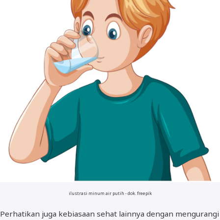
ilustrasi minum air putih - dok. freepik
Perhatikan juga kebiasaan sehat lainnya dengan mengurangi