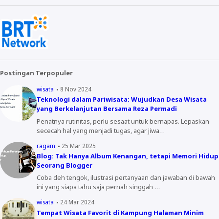
Postingan Terpopuler
wisata
8 Nov 2024
Teknologi dalam Pariwisata: Wujudkan Desa Wisata
yang Berkelanjutan Bersama Reza Permadi
Penatnya rutinitas, perlu sesaat untuk bernapas. Lepaskan
sececah hal yang menjadi tugas, agar jiwa…
ragam
25 Mar 2025
Blog: Tak Hanya Album Kenangan, tetapi Memori Hidup
Seorang Blogger
Coba deh tengok, ilustrasi pertanyaan dan jawaban di bawah
ini yang siapa tahu saja pernah singgah …
wisata
24 Mar 2024
Tempat Wisata Favorit di Kampung Halaman Minim