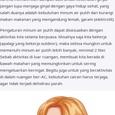
Jangan lupa menjaga ginjal dengan gaya hidup sehat, yang
salah duanya adalah kebutuhan minum air putih dan kurangi
makan makanan yang mengandung lemak, garam (elektrolit).
Pengaturan minum air putih dapat disesuaikan dengan
aktivitas kita selama berpuasa. Misalnya saja kita bekerja
(apalagi yang bekerja outdoor), maka sebisa mungkin untuk
memenuhi minum air putih lebih banyak, minimal 2 liter.
Sebab aktivitas di luar ruangan, membuat kita berada di
bawah matahari yang memungkinkan untuk sering
mengeluarkan keringat. Begitu juga untuk yang beraktivitas
di dalam ruangan ber-AC, kebutuhan cairan harus terjaga,
agar tidak terjadi dehidrasi parah.