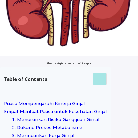
ilustrasi ginjal sehat dari freepik
Table of Contents
Puasa Mempengaruhi Kinerja Ginjal
Empat Manfaat Puasa untuk Kesehatan Ginjal
1. Menurunkan Risiko Gangguan Ginjal
2. Dukung Proses Metabolisme
3. Meringankan Kerja Ginjal