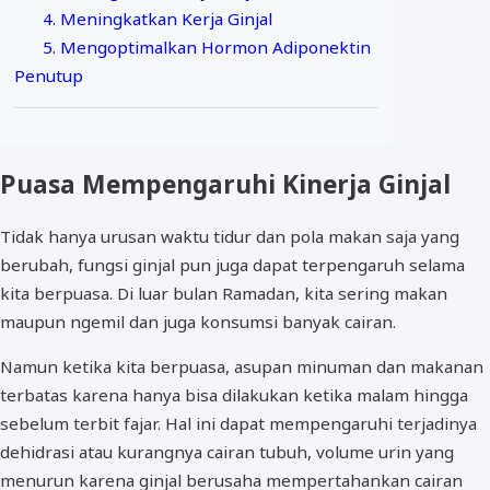
4. Meningkatkan Kerja Ginjal
5. Mengoptimalkan Hormon Adiponektin
Penutup
Puasa Mempengaruhi Kinerja Ginjal
Tidak hanya urusan waktu tidur dan pola makan saja yang
berubah, fungsi ginjal pun juga dapat terpengaruh selama
kita berpuasa. Di luar bulan Ramadan, kita sering makan
maupun ngemil dan juga konsumsi banyak cairan.
Namun ketika kita berpuasa, asupan minuman dan makanan
terbatas karena hanya bisa dilakukan ketika malam hingga
sebelum terbit fajar. Hal ini dapat mempengaruhi terjadinya
dehidrasi atau kurangnya cairan tubuh, volume urin yang
menurun karena ginjal berusaha mempertahankan cairan