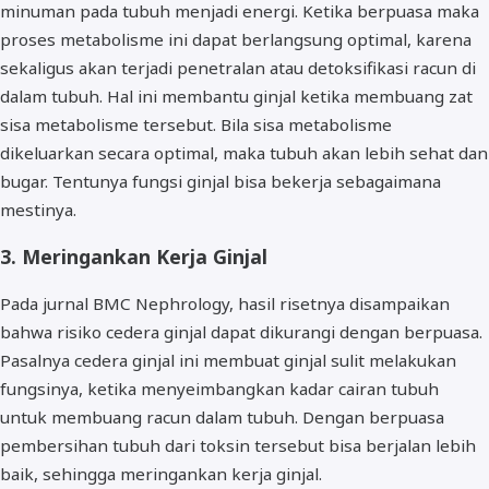
minuman pada tubuh menjadi energi. Ketika berpuasa maka
proses metabolisme ini dapat berlangsung optimal, karena
sekaligus akan terjadi penetralan atau detoksifikasi racun di
dalam tubuh. Hal ini membantu ginjal ketika membuang zat
sisa metabolisme tersebut. Bila sisa metabolisme
dikeluarkan secara optimal, maka tubuh akan lebih sehat dan
bugar. Tentunya fungsi ginjal bisa bekerja sebagaimana
mestinya.
3. Meringankan Kerja Ginjal
Pada jurnal BMC Nephrology, hasil risetnya disampaikan
bahwa risiko cedera ginjal dapat dikurangi dengan berpuasa.
Pasalnya cedera ginjal ini membuat ginjal sulit melakukan
fungsinya, ketika menyeimbangkan kadar cairan tubuh
untuk membuang racun dalam tubuh. Dengan berpuasa
pembersihan tubuh dari toksin tersebut bisa berjalan lebih
baik, sehingga meringankan kerja ginjal.