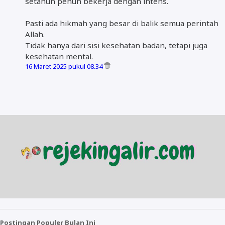
setahun penuh bekerja dengan intens.
Pasti ada hikmah yang besar di balik semua perintah
Allah.
Tidak hanya dari sisi kesehatan badan, tetapi juga
kesehatan mental.
16 Maret 2025 pukul 08.34
Postingan Populer Bulan Ini