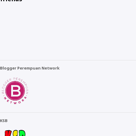
Blogger Perempuan Network
KSB