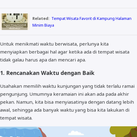
Related:
Tempat Wisata Favorit di Kampung Halaman
Minim Biaya
Untuk menikmati waktu berwisata, perlunya kita
menyiapkan berbagai hal agar ketika ada di tempat wisata
tidak galau harus apa dan mencari apa.
1. Rencanakan Waktu dengan Baik
Usahakan memilih waktu kunjungan yang tidak terlalu ramai
pengunjung. Umumnya keramaian ini akan ada pada akhir
pekan. Namun, kita bisa menyiasatinya dengan datang lebih
awal, sehingga ada banyak waktu yang bisa kita lakukan di
tempat wisata.