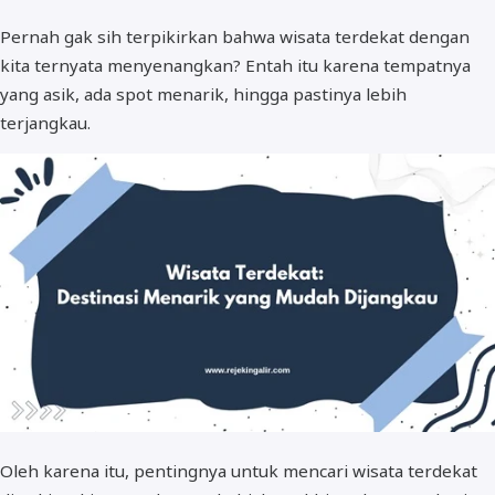
Pernah gak sih terpikirkan bahwa wisata terdekat dengan
kita ternyata menyenangkan? Entah itu karena tempatnya
yang asik, ada spot menarik, hingga pastinya lebih
terjangkau.
Oleh karena itu, pentingnya untuk mencari wisata terdekat