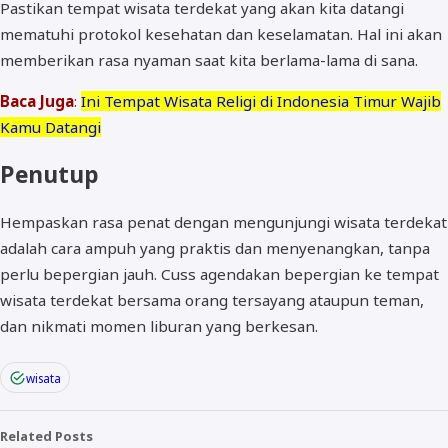
Pastikan tempat wisata terdekat yang akan kita datangi
mematuhi protokol kesehatan dan keselamatan. Hal ini akan
memberikan rasa nyaman saat kita berlama-lama di sana.
Baca Juga
:
Ini Tempat Wisata Religi di Indonesia Timur Wajib
Kamu Datangi
Penutup
Hempaskan rasa penat dengan mengunjungi wisata terdekat
adalah cara ampuh yang praktis dan menyenangkan, tanpa
perlu bepergian jauh. Cuss agendakan bepergian ke tempat
wisata terdekat bersama orang tersayang ataupun teman,
dan nikmati momen liburan yang berkesan.
wisata
Related Posts