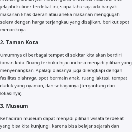
jelajahi kuliner terdekat ini, siapa tahu saja ada banyak
makanan khas daerah atau aneka makanan menggugah
selera dengan harga terjangkau yang disajikan, berikut spot
menariknya.
2. Taman Kota
Umumnya di berbagai tempat di sekitar kita akan berdiri
taman kota. Ruang terbuka hijau ini bisa menjadi pilihan yang
menyenangkan. Apalagi biasanya juga dilengkapi dengan
fasilitas olahraga, spot bermain anak, ruang laktasi, tempat
duduk yang nyaman, dan sebagainya (tergantung dari
lokasinya).
3. Museum
Kehadiran museum dapat menjadi pilihan wisata terdekat
yang bisa kita kunjungi, karena bisa belajar sejarah dan