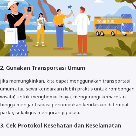
2. Gunakan Transportasi Umum
Jika memungkinkan, kita dapat menggunakan transportasi
umum atau sewa kendaraan (lebih praktis untuk rombongan
wisata) untuk menghemat biaya, mengurangi kemacetan
hingga mengantisipasi penumpukan kendaraan di tempat
parkir, sekaligus mengurangi polusi.
3. Cek Protokol Kesehatan dan Keselamatan