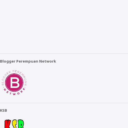
Blogger Perempuan Network
KSB