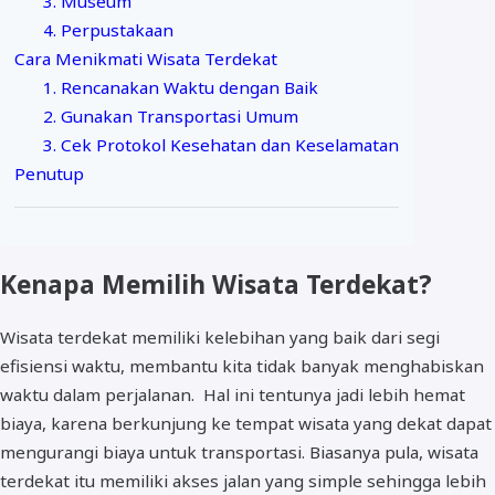
3. Museum
4. Perpustakaan
Cara Menikmati Wisata Terdekat
1. Rencanakan Waktu dengan Baik
2. Gunakan Transportasi Umum
3. Cek Protokol Kesehatan dan Keselamatan
Penutup
Kenapa Memilih Wisata Terdekat?
Wisata terdekat memiliki kelebihan yang baik dari segi
efisiensi waktu, membantu kita tidak banyak menghabiskan
waktu dalam perjalanan. Hal ini tentunya jadi lebih hemat
biaya, karena berkunjung ke tempat wisata yang dekat dapat
mengurangi biaya untuk transportasi. Biasanya pula, wisata
terdekat itu memiliki akses jalan yang simple sehingga lebih