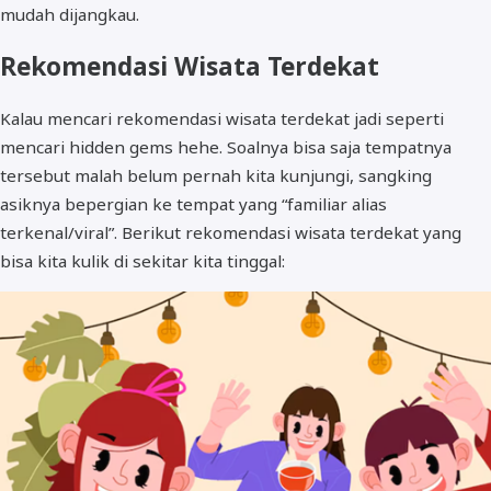
mudah dijangkau.
Rekomendasi Wisata Terdekat
Kalau mencari rekomendasi wisata terdekat jadi seperti
mencari hidden gems hehe. Soalnya bisa saja tempatnya
tersebut malah belum pernah kita kunjungi, sangking
asiknya bepergian ke tempat yang “familiar alias
terkenal/viral”. Berikut rekomendasi wisata terdekat yang
bisa kita kulik di sekitar kita tinggal: