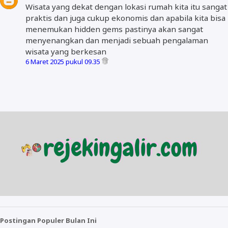
Wisata yang dekat dengan lokasi rumah kita itu sangat
praktis dan juga cukup ekonomis dan apabila kita bisa
menemukan hidden gems pastinya akan sangat
menyenangkan dan menjadi sebuah pengalaman
wisata yang berkesan
6 Maret 2025 pukul 09.35
Postingan Populer Bulan Ini