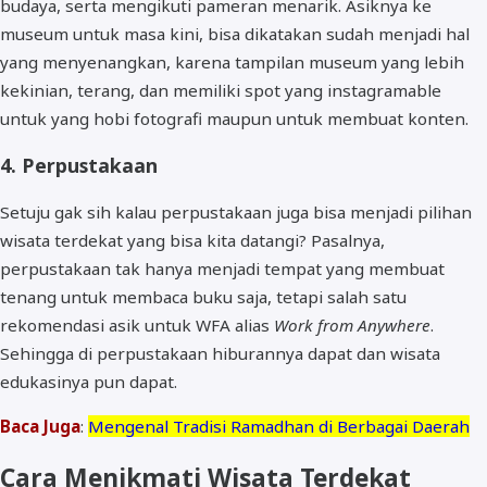
budaya, serta mengikuti pameran menarik. Asiknya ke
museum untuk masa kini, bisa dikatakan sudah menjadi hal
yang menyenangkan, karena tampilan museum yang lebih
kekinian, terang, dan memiliki spot yang instagramable
untuk yang hobi fotografi maupun untuk membuat konten.
4. Perpustakaan
Setuju gak sih kalau perpustakaan juga bisa menjadi pilihan
wisata terdekat yang bisa kita datangi? Pasalnya,
perpustakaan tak hanya menjadi tempat yang membuat
tenang untuk membaca buku saja, tetapi salah satu
rekomendasi asik untuk WFA alias
Work from Anywhere
.
Sehingga di perpustakaan hiburannya dapat dan wisata
edukasinya pun dapat.
Baca Juga
:
Mengenal Tradisi Ramadhan di Berbagai Daerah
Cara Menikmati Wisata Terdekat