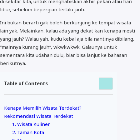
di sekitar kita, untuk menghabiskan akhir pekan atau hari
libur, sebelum bepergian terlalu jauh.
Ini bukan berarti gak boleh berkunjung ke tempat wisata
lain yak. Melainkan, kalau ada yang dekat kan kenapa mesti
yang jauh? Walau yah, kudu kebal aja bila nantinya dibilang,
“mainnya kurang jauh”, wkwkwkwk. Galaunya untuk
sementara kita udahan dulu, biar bisa lanjut ke bahasan
berikutnya.
Table of Contents
Kenapa Memilih Wisata Terdekat?
Rekomendasi Wisata Terdekat
1. Wisata Kuliner
2. Taman Kota