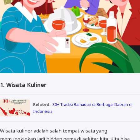
1. Wisata Kuliner
Related:
30+ Tradisi Ramadan di Berbagai Daerah di
Indonesia
Wisata kuliner adalah salah tempat wisata yang
memungkinkan jadi hidden gems di sekitar kita. Kita bisa