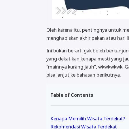
Oleh karena itu, pentingnya untuk men
menghabiskan akhir pekan atau hari li
Ini bukan berarti gak boleh berkunjun
yang dekat kan kenapa mesti yang jauh
“mainnya kurang jauh”, wkwkwkwk. Ga
bisa lanjut ke bahasan berikutnya.
Table of Contents
Kenapa Memilih Wisata Terdekat?
Rekomendasi Wisata Terdekat