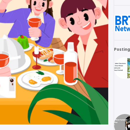
Posting