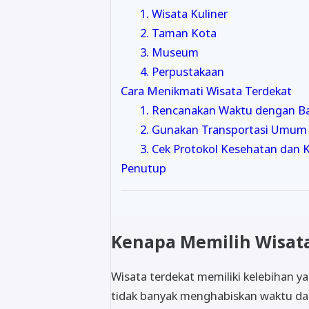
1. Wisata Kuliner
2. Taman Kota
3. Museum
4. Perpustakaan
Cara Menikmati Wisata Terdekat
1. Rencanakan Waktu dengan Ba
2. Gunakan Transportasi Umu
3. Cek Protokol Kesehatan dan
Penutup
Kenapa Memilih Wisata
Wisata terdekat memiliki kelebihan ya
tidak banyak menghabiskan waktu dala