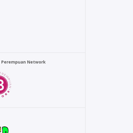
r Perempuan Network