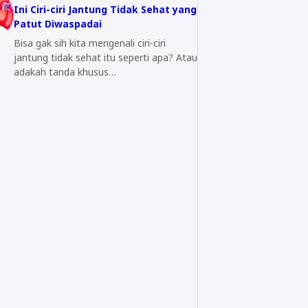
Ini Ciri-ciri Jantung Tidak Sehat yang
Patut Diwaspadai
Bisa gak sih kita mengenali ciri-ciri
jantung tidak sehat itu seperti apa? Atau
adakah tanda khusus…