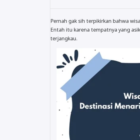
Pernah gak sih terpikirkan bahwa wi
Entah itu karena tempatnya yang asik
terjangkau.