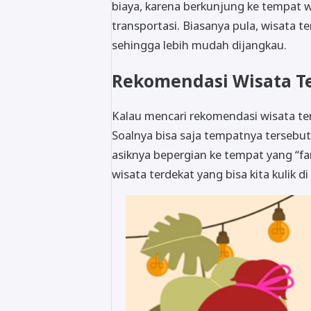
biaya, karena berkunjung ke tempat 
transportasi. Biasanya pula, wisata te
sehingga lebih mudah dijangkau.
Rekomendasi Wisata T
Kalau mencari rekomendasi wisata ter
Soalnya bisa saja tempatnya tersebut
asiknya bepergian ke tempat yang “fami
wisata terdekat yang bisa kita kulik di 