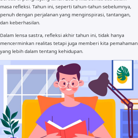
masa refleksi. Tahun ini, seperti tahun-tahun sebelumnya,
penuh dengan perjalanan yang menginspirasi, tantangan,
dan keberhasilan.
Dalam lensa sastra, refleksi akhir tahun ini, tidak hanya
mencerminkan realitas tetapi juga memberi kita pemahaman
yang lebih dalam tentang kehidupan.