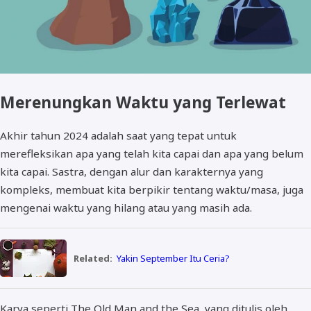
Merenungkan Waktu yang Terlewat
Akhir tahun 2024 adalah saat yang tepat untuk
merefleksikan apa yang telah kita capai dan apa yang belum
kita capai. Sastra, dengan alur dan karakternya yang
kompleks, membuat kita berpikir tentang waktu/masa, juga
mengenai waktu yang hilang atau yang masih ada.
Related:
Yakin September Itu Ceria?
Karya seperti The Old Man and the Sea, yang ditulis oleh