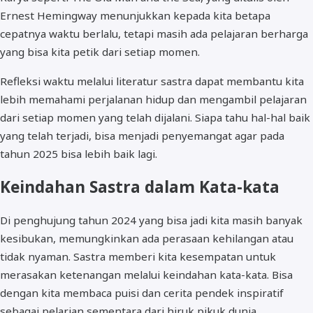
Ernest Hemingway menunjukkan kepada kita betapa
cepatnya waktu berlalu, tetapi masih ada pelajaran berharga
yang bisa kita petik dari setiap momen.
Refleksi waktu melalui literatur sastra dapat membantu kita
lebih memahami perjalanan hidup dan mengambil pelajaran
dari setiap momen yang telah dijalani. Siapa tahu hal-hal baik
yang telah terjadi, bisa menjadi penyemangat agar pada
tahun 2025 bisa lebih baik lagi.
Keindahan Sastra dalam Kata-kata
Di penghujung tahun 2024 yang bisa jadi kita masih banyak
kesibukan, memungkinkan ada perasaan kehilangan atau
tidak nyaman. Sastra memberi kita kesempatan untuk
merasakan ketenangan melalui keindahan kata-kata. Bisa
dengan kita membaca puisi dan cerita pendek inspiratif
sebagai pelarian sementara dari hiruk pikuk dunia.