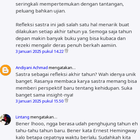
seringkali mempertemukan dengan tantangan,
peluang bahkan ujian.
Refleksi sastra ini jadi salah satu hal menarik buat
dilakukan setiap akhir tahun ya. Semoga saja tahun
depan makin banyak buku yang bisa kubaca dan
rezeki mengalir deras penuh berkah aamiin.
3 Januari 2025 pukul 14.22
Andiyani Achmad
mengatakan…
Sastra sebagai refleksi akhir tahun? Wah idenya unik
banget. Rasanya membaca karya sastra memang bisa
memberi perspektif baru tentang kehidupan. Suka
banget sama insight-nya!
3 Januari 2025 pukul 15.50
Lintang
mengatakan…
Bener lhooo, ngga berasa udah penghujung tahun eh
tahu-tahu tahun baru. Bener kata Ernest Hemingway
kalo betapa cepatnya waktu berlalu. Sudahkah kita