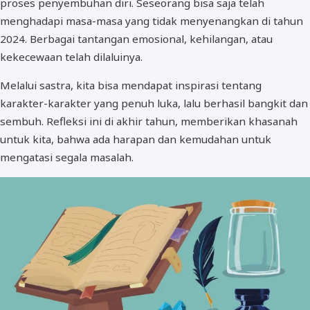
proses penyembuhan diri. Seseorang bisa saja telah
menghadapi masa-masa yang tidak menyenangkan di tahun
2024. Berbagai tantangan emosional, kehilangan, atau
kekecewaan telah dilaluinya.
Melalui sastra, kita bisa mendapat inspirasi tentang
karakter-karakter yang penuh luka, lalu berhasil bangkit dan
sembuh. Refleksi ini di akhir tahun, memberikan khasanah
untuk kita, bahwa ada harapan dan kemudahan untuk
mengatasi segala masalah.