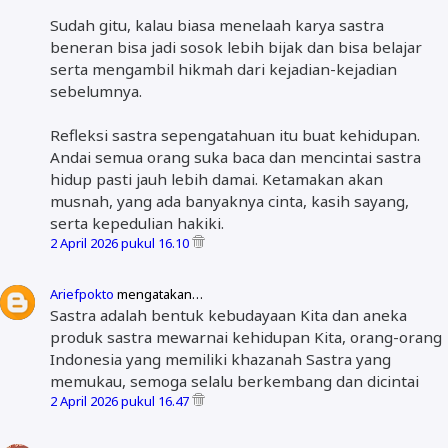
Sudah gitu, kalau biasa menelaah karya sastra
beneran bisa jadi sosok lebih bijak dan bisa belajar
serta mengambil hikmah dari kejadian-kejadian
sebelumnya.
Refleksi sastra sepengatahuan itu buat kehidupan.
Andai semua orang suka baca dan mencintai sastra
hidup pasti jauh lebih damai. Ketamakan akan
musnah, yang ada banyaknya cinta, kasih sayang,
serta kepedulian hakiki.
2 April 2026 pukul 16.10
Ariefpokto
mengatakan…
Sastra adalah bentuk kebudayaan Kita dan aneka
produk sastra mewarnai kehidupan Kita, orang-orang
Indonesia yang memiliki khazanah Sastra yang
memukau, semoga selalu berkembang dan dicintai
2 April 2026 pukul 16.47