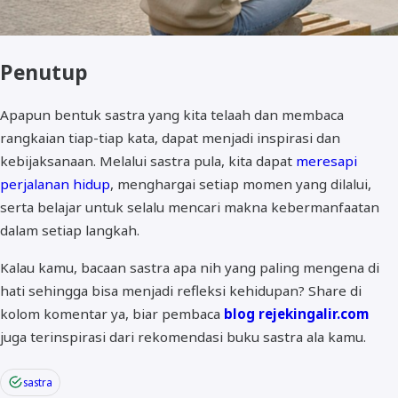
Penutup
Apapun bentuk sastra yang kita telaah dan membaca
rangkaian tiap-tiap kata, dapat menjadi inspirasi dan
kebijaksanaan. Melalui sastra pula, kita dapat
meresapi
perjalanan hidup
, menghargai setiap momen yang dilalui,
serta belajar untuk selalu mencari makna kebermanfaatan
dalam setiap langkah.
Kalau kamu, bacaan sastra apa nih yang paling mengena di
hati sehingga bisa menjadi refleksi kehidupan? Share di
kolom komentar ya, biar pembaca
blog rejekingalir.com
juga terinspirasi dari rekomendasi buku sastra ala kamu.
sastra