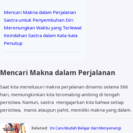
Mencari Makna dalam Perjalanan
Sastra untuk Penyembuhan Diri
Merenungkan Waktu yang Terlewat
Keindahan Sastra dalam Kata-kata
Penutup
Mencari Makna dalam Perjalanan
Saat kita menelusuri makna perjalanan dinamis selama 366
hari, memungkinkan kita teromabng-ambing di tengah
peristiwa. Namun, sastra mengajarkan kita bahwa setiap
peristiwa, manis ataupun pahit, memiliki makna yang dalam.
Related:
Ini Cara Mudah Belajar dan Menyenangi