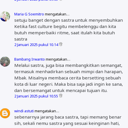
Maria G Soemitro
mengatakan…
setuju banget dengan sastra untuk menyembuhkan
Ketika fast culture begitu membelenggu dan kita
butuh memperbaiki ritme, saat itulah kita butuh
sastra
2 Januari 2025 pukul 10.14
Bambang Irwanto
mengatakan…
Melalui sastra, juga bisa membangkitkan semangat,
termasuk menhadirkan sebuah mimpi dan harapan,
Mbak. Misalnya membaca cerita bersetting sebuah
kota di luar negeri. Maka bisa saja jadi ingin ke sana,
dan bersemangat untuk mencapai tujuan itu.
2 Januari 2025 pukul 10.55
windi astuti
mengatakan…
sebenarnya jarang baca sastra, tapi memang benar
sih, sekali nemu sastra yang sesuai keinginan hati,