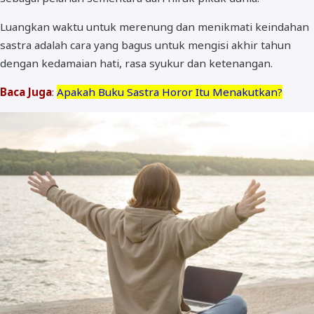
Luangkan waktu untuk merenung dan menikmati keindahan
sastra adalah cara yang bagus untuk mengisi akhir tahun
dengan kedamaian hati, rasa syukur dan ketenangan.
Baca Juga
:
Apakah Buku Sastra Horor Itu Menakutkan?