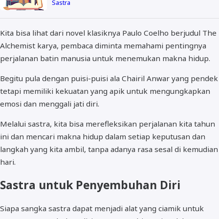
Sastra
Kita bisa lihat dari novel klasiknya Paulo Coelho berjudul The
Alchemist karya, pembaca diminta memahami pentingnya
perjalanan batin manusia untuk menemukan makna hidup.
Begitu pula dengan puisi-puisi ala Chairil Anwar yang pendek
tetapi memiliki kekuatan yang apik untuk mengungkapkan
emosi dan menggali jati diri.
Melalui sastra, kita bisa merefleksikan perjalanan kita tahun
ini dan mencari makna hidup dalam setiap keputusan dan
langkah yang kita ambil, tanpa adanya rasa sesal di kemudian
hari.
Sastra untuk Penyembuhan Diri
Siapa sangka sastra dapat menjadi alat yang ciamik untuk