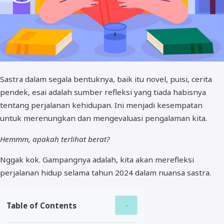
Sastra dalam segala bentuknya, baik itu novel, puisi, cerita
pendek, esai adalah sumber refleksi yang tiada habisnya
tentang perjalanan kehidupan. Ini menjadi kesempatan
untuk merenungkan dan mengevaluasi pengalaman kita.
Hemmm, apakah terlihat berat?
Nggak kok. Gampangnya adalah, kita akan merefleksi
perjalanan hidup selama tahun 2024 dalam nuansa sastra.
Table of Contents