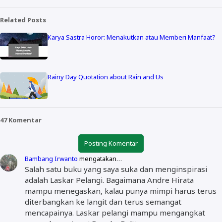
Related Posts
Karya Sastra Horor: Menakutkan atau Memberi Manfaat?
Rainy Day Quotation about Rain and Us
47 Komentar
Posting Komentar
Bambang Irwanto
mengatakan…
Salah satu buku yang saya suka dan menginspirasi
adalah Laskar Pelangi. Bagaimana Andre Hirata
mampu menegaskan, kalau punya mimpi harus terus
diterbangkan ke langit dan terus semangat
mencapainya. Laskar pelangi mampu mengangkat