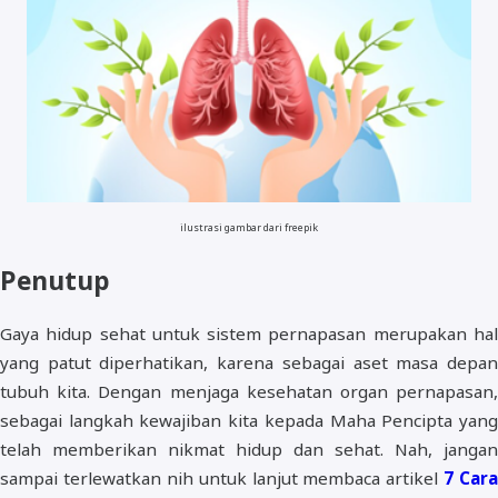
ilustrasi gambar dari freepik
Penutup
Gaya hidup sehat untuk sistem pernapasan merupakan hal
yang patut diperhatikan, karena sebagai aset masa depan
tubuh kita. Dengan menjaga kesehatan organ pernapasan,
sebagai langkah kewajiban kita kepada Maha Pencipta yang
telah memberikan nikmat hidup dan sehat. Nah, jangan
sampai terlewatkan nih untuk lanjut membaca artikel
7 Cara