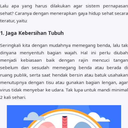
Lalu apa yang harus dilakukan agar sistem pernapasan
sehat? Caranya dengan menerapkan gaya hidup sehat secara
teratur, yaitu:
1. Jaga Kebersihan Tubuh
Seringkali kita dengan mudahnya memegang benda, lalu tak
dinyana menyentuh bagian wajah. Hal ini perlu diubah
menjadi kebiasaan baik dengan rajin mencuci tangan
sebelum dan sesudah memegang benda atau berada di
ruang publik, serta saat hendak bersin atau batuk usahakan
menutupnya dengan tisu atau gunakan bagian lengan, agar
virus tidak menyebar ke udara. Tak lupa untuk mandi minimal
2 kali sehari.