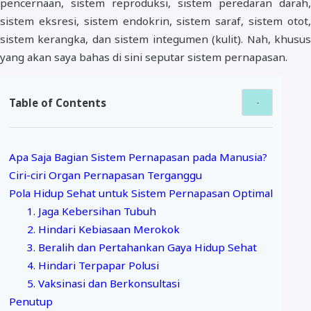
pencernaan, sistem reproduksi, sistem peredaran darah,
sistem eksresi, sistem endokrin, sistem saraf, sistem otot,
sistem kerangka, dan sistem integumen (kulit). Nah, khusus
yang akan saya bahas di sini seputar sistem pernapasan.
Table of Contents
Apa Saja Bagian Sistem Pernapasan pada Manusia?
Ciri-ciri Organ Pernapasan Terganggu
Pola Hidup Sehat untuk Sistem Pernapasan Optimal
1. Jaga Kebersihan Tubuh
2. Hindari Kebiasaan Merokok
3. Beralih dan Pertahankan Gaya Hidup Sehat
4. Hindari Terpapar Polusi
5. Vaksinasi dan Berkonsultasi
Penutup