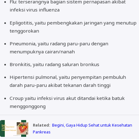
Flu: terserangnya bagian sistem pernapasan akibat
infeksi virus influenza
Epligotitis, yaitu pembengkakan jaringan yang menutup
tenggorokan
Pneumonia, yaitu radang paru-paru dengan
menumpuknya cairan/nanah
Bronkitis, yaitu radang saluran bronkus
Hipertensi pulmonal, yaitu penyempitan pembuluh
darah paru-paru akibat tekanan darah tinggi
Croup yaitu infeksi virus akut ditandai ketika batuk
menggonggong
Related:
Begini, Gaya Hidup Sehat untuk Kesehatan
Pankreas