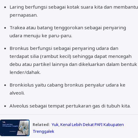
Laring berfungsi sebagai kotak suara kita dan membantu
pernapasan.
Trakea atau batang tenggorokan sebagai penyaring
udara menuju ke paru-paru.
Bronkus berfungsi sebagai penyaring udara dan
terdapat silia (rambut kecil) sehingga dapat mencegah
debu atau partikel lainnya dan dikeluarkan dalam bentuk
lender/dahak.
Bronkiolus yaitu cabang bronkus penyalur udara ke
alveoli.
Alveolus sebagai tempat pertukaran gas di tubuh kita.
Related:
Yuk, Kenal Lebih Dekat PAFI Kabupaten
Trenggalek