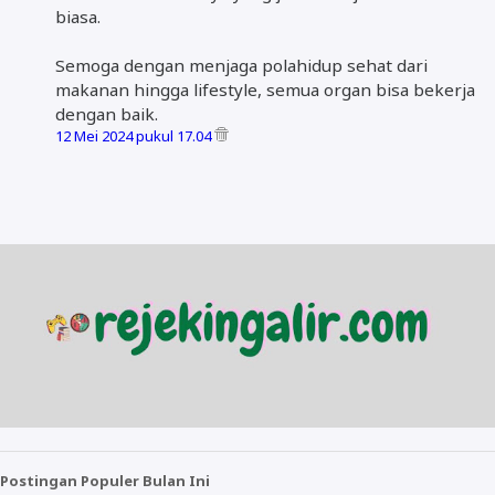
biasa.
Semoga dengan menjaga polahidup sehat dari
makanan hingga lifestyle, semua organ bisa bekerja
dengan baik.
12 Mei 2024 pukul 17.04
Postingan Populer Bulan Ini