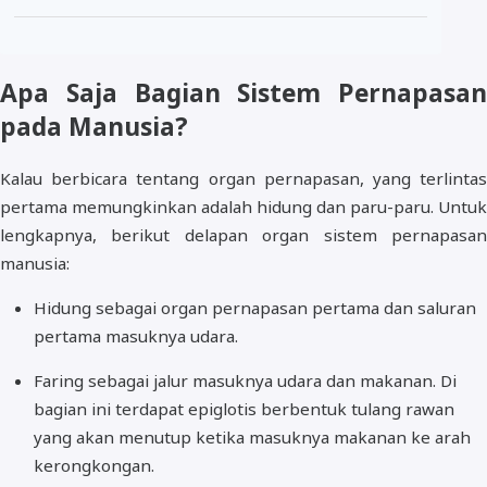
Apa Saja Bagian Sistem Pernapasan
pada Manusia?
Kalau berbicara tentang organ pernapasan, yang terlintas
pertama memungkinkan adalah hidung dan paru-paru. Untuk
lengkapnya, berikut delapan organ sistem pernapasan
manusia:
Hidung sebagai organ pernapasan pertama dan saluran
pertama masuknya udara.
Faring sebagai jalur masuknya udara dan makanan. Di
bagian ini terdapat epiglotis berbentuk tulang rawan
yang akan menutup ketika masuknya makanan ke arah
kerongkongan.