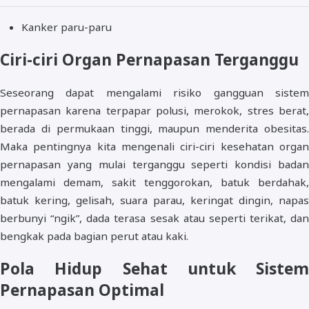
Kanker paru-paru
Ciri-ciri Organ Pernapasan Terganggu
Seseorang dapat mengalami risiko gangguan sistem
pernapasan karena terpapar polusi, merokok, stres berat,
berada di permukaan tinggi, maupun menderita obesitas.
Maka pentingnya kita mengenali ciri-ciri kesehatan organ
pernapasan yang mulai terganggu seperti kondisi badan
mengalami demam, sakit tenggorokan, batuk berdahak,
batuk kering, gelisah, suara parau, keringat dingin, napas
berbunyi “ngik”, dada terasa sesak atau seperti terikat, dan
bengkak pada bagian perut atau kaki.
Pola Hidup Sehat untuk Sistem
Pernapasan Optimal