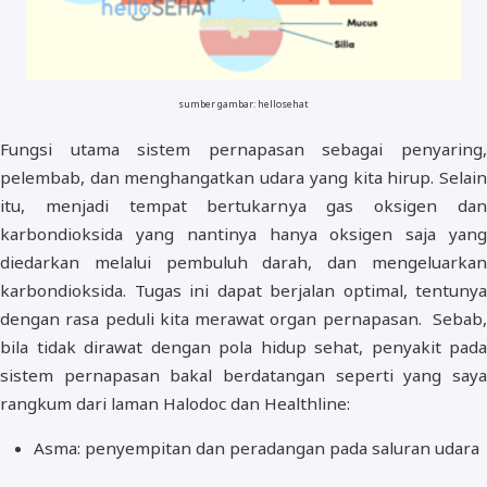
sumber gambar: hellosehat
Fungsi utama sistem pernapasan sebagai penyaring,
pelembab, dan menghangatkan udara yang kita hirup. Selain
itu, menjadi tempat bertukarnya gas oksigen dan
karbondioksida yang nantinya hanya oksigen saja yang
diedarkan melalui pembuluh darah, dan mengeluarkan
karbondioksida. Tugas ini dapat berjalan optimal, tentunya
dengan rasa peduli kita merawat organ pernapasan. Sebab,
bila tidak dirawat dengan pola hidup sehat, penyakit pada
sistem pernapasan bakal berdatangan seperti yang saya
rangkum dari laman Halodoc dan Healthline:
Asma: penyempitan dan peradangan pada saluran udara