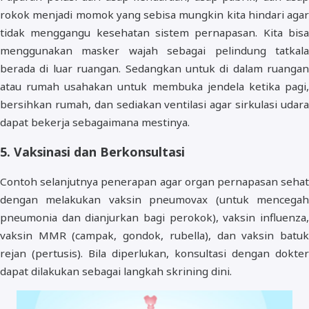
rokok menjadi momok yang sebisa mungkin kita hindari agar
tidak menggangu kesehatan sistem pernapasan. Kita bisa
menggunakan masker wajah sebagai pelindung tatkala
berada di luar ruangan. Sedangkan untuk di dalam ruangan
atau rumah usahakan untuk membuka jendela ketika pagi,
bersihkan rumah, dan sediakan ventilasi agar sirkulasi udara
dapat bekerja sebagaimana mestinya.
5. Vaksinasi dan Berkonsultasi
Contoh selanjutnya penerapan agar organ pernapasan sehat
dengan melakukan vaksin pneumovax (untuk mencegah
pneumonia dan dianjurkan bagi perokok), vaksin influenza,
vaksin MMR (campak, gondok, rubella), dan vaksin batuk
rejan (pertusis). Bila diperlukan, konsultasi dengan dokter
dapat dilakukan sebagai langkah skrining dini.