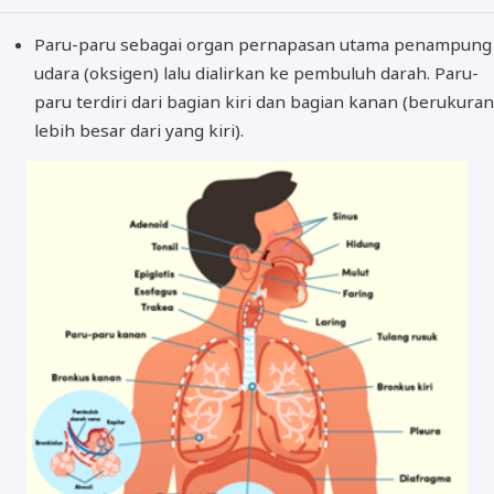
Paru-paru sebagai organ pernapasan utama penampung
udara (oksigen) lalu dialirkan ke pembuluh darah. Paru-
paru terdiri dari bagian kiri dan bagian kanan (berukuran
lebih besar dari yang kiri).