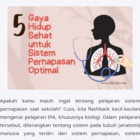
Apakah kamu masih ingat tentang pelajaran sistem
pernapasan saat sekolah? Cuss, kita flashback kecil-kecilan
mengenai pelajaran IPA, khususnya biologi. Dalam pelajaran
tersebut, diterangkan tentang sistem pada tubuh (anatomi)
manusia yang terdiri dari sistem pernapasan, sistem