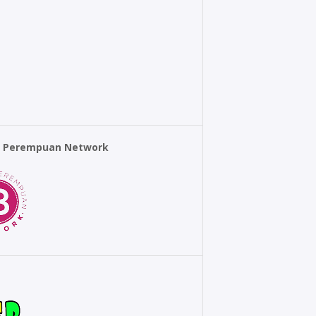
r Perempuan Network