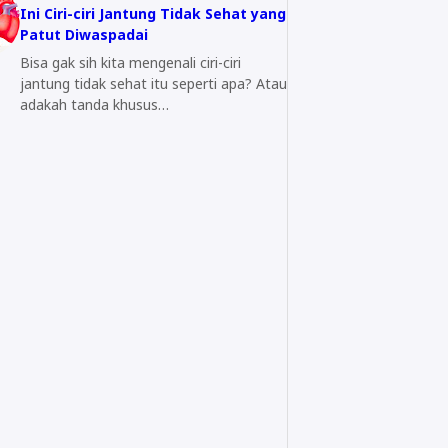
Ini Ciri-ciri Jantung Tidak Sehat yang
Patut Diwaspadai
Bisa gak sih kita mengenali ciri-ciri
jantung tidak sehat itu seperti apa? Atau
adakah tanda khusus…