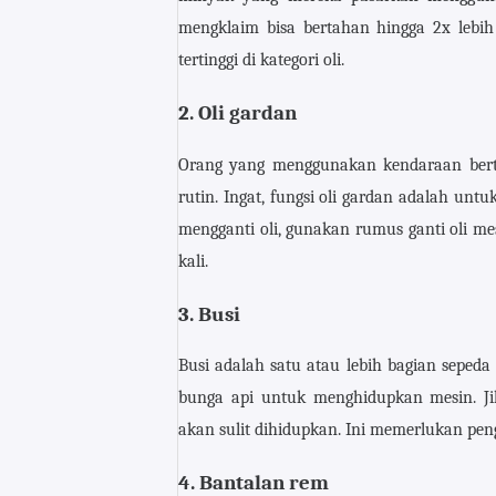
mengklaim bisa bertahan hingga 2x lebih
tertinggi di kategori oli.
2. Oli gardan
Orang yang menggunakan kendaraan bertr
rutin. Ingat, fungsi oli gardan adalah untu
mengganti oli, gunakan rumus ganti oli mes
kali.
3. Busi
Busi adalah satu atau lebih bagian seped
bunga api untuk menghidupkan mesin. Ji
akan sulit dihidupkan. Ini memerlukan pen
4. Bantalan rem