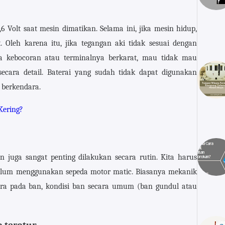
6 Volt saat mesin dimatikan. Selama ini, jika mesin hidup,
. Oleh karena itu, jika tegangan aki tidak sesuai dengan
da kebocoran atau terminalnya berkarat, mau tidak mau
cara detail. Baterai yang sudah tidak dapat digunakan
 berkendara.
Kering?
n juga sangat penting dilakukan secara rutin. Kita harus
belum menggunakan sepeda motor matic. Biasanya mekanik
ra pada ban, kondisi ban secara umum (ban gundul atau