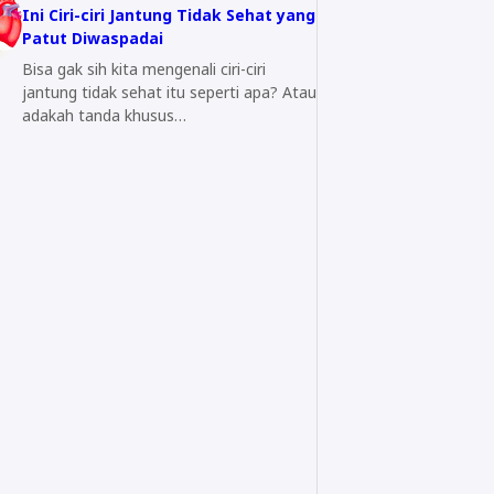
Ini Ciri-ciri Jantung Tidak Sehat yang
Patut Diwaspadai
Bisa gak sih kita mengenali ciri-ciri
jantung tidak sehat itu seperti apa? Atau
adakah tanda khusus…