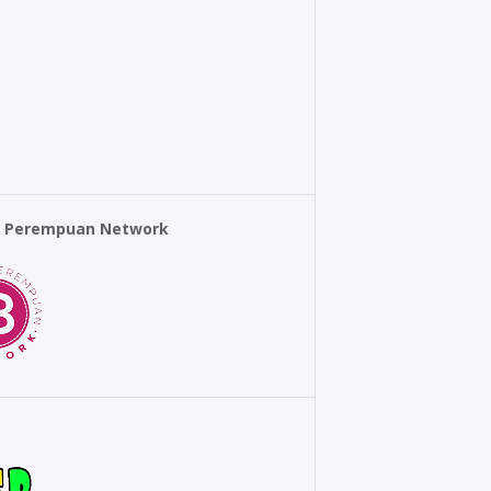
r Perempuan Network