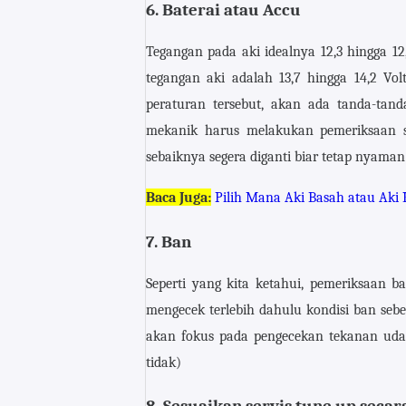
6. Baterai atau Accu
Tegangan pada aki idealnya 12,3 hingga 12,
tegangan aki adalah 13,7 hingga 14,2 Volt
peraturan tersebut, akan ada tanda-tan
mekanik harus melakukan pemeriksaan se
sebaiknya segera diganti biar tetap nyaman
Baca Juga:
Pilih Mana Aki Basah atau Aki 
7. Ban
Seperti yang kita ketahui, pemeriksaan ba
mengecek terlebih dahulu kondisi ban se
akan fokus pada pengecekan tekanan uda
tidak)