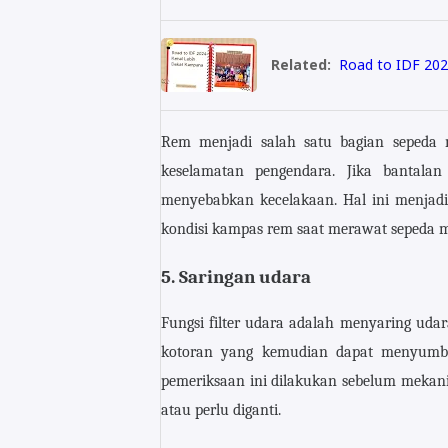
Related:
Road to IDF 202
Rem menjadi salah satu bagian sepeda
keselamatan pengendara. Jika bantal
menyebabkan kecelakaan. Hal ini menjadi
kondisi kampas rem saat merawat sepeda m
5. Saringan udara
Fungsi filter udara adalah menyaring u
kotoran yang kemudian dapat menyumbat
pemeriksaan ini dilakukan sebelum mekani
atau perlu diganti.