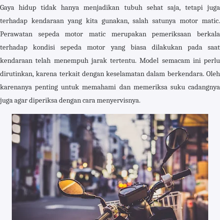
Gaya hidup tidak hanya menjadikan tubuh sehat saja, tetapi juga
terhadap kendaraan yang kita gunakan, salah satunya motor matic.
Perawatan sepeda motor matic merupakan pemeriksaan berkala
terhadap kondisi sepeda motor yang biasa dilakukan pada saat
kendaraan telah menempuh jarak tertentu. Model semacam ini perlu
dirutinkan, karena terkait dengan keselamatan dalam berkendara. Oleh
karenanya penting untuk memahami dan memeriksa suku cadangnya
juga agar diperiksa dengan cara menyervisnya.