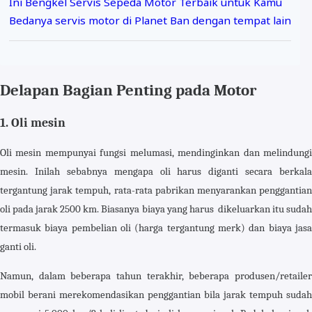
Ini Bengkel Servis Sepeda Motor Terbaik untuk Kamu
Bedanya servis motor di Planet Ban dengan tempat lain
Delapan Bagian Penting pada Motor
1. Oli mesin
Oli mesin mempunyai fungsi melumasi, mendinginkan dan melindungi
mesin. Inilah sebabnya mengapa oli harus diganti secara berkala
tergantung jarak tempuh, rata-rata pabrikan menyarankan penggantian
oli pada jarak 2500 km. Biasanya biaya yang harus dikeluarkan itu sudah
termasuk biaya pembelian oli (harga tergantung merk) dan biaya jasa
ganti oli.
Namun, dalam beberapa tahun terakhir, beberapa produsen/retailer
mobil berani merekomendasikan penggantian bila jarak tempuh sudah