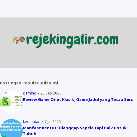
Postingan Populer Bulan Ini
gaming
20 Sep 2025
Review Game Onet Klasik, Game Jadul yang Tetap Seru
kesehatan
7 Jul 2025
Manfaat Kentut: Dianggap Sepele tapi Baik untuk
Tubuh