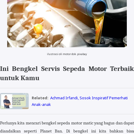
ilustrasi oli motor dok. pixabay
Ini Bengkel Servis Sepeda Motor Terbaik
untuk Kamu
Related:
Achmad Irfandi, Sosok Inspiratif Pemerhati
Anak-anak
Perlunya kita mencari bengkel sepeda motor matic yang bagus dan dapat
diandalkan seperti Planet Ban. Di bengkel ini kita bahkan bisa