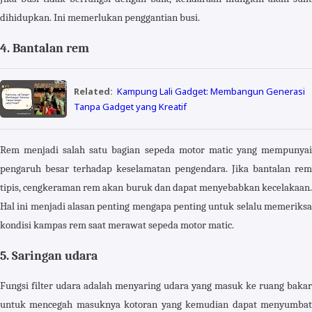
dihidupkan. Ini memerlukan penggantian busi.
4. Bantalan rem
Related:
Kampung Lali Gadget: Membangun Generasi
Tanpa Gadget yang Kreatif
Rem menjadi salah satu bagian sepeda motor matic yang mempunyai
pengaruh besar terhadap keselamatan pengendara. Jika bantalan rem
tipis, cengkeraman rem akan buruk dan dapat menyebabkan kecelakaan.
Hal ini menjadi alasan penting mengapa penting untuk selalu memeriksa
kondisi kampas rem saat merawat sepeda motor matic.
5. Saringan udara
Fungsi filter udara adalah menyaring udara yang masuk ke ruang bakar
untuk mencegah masuknya kotoran yang kemudian dapat menyumbat