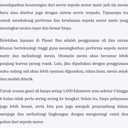
mendapatkan keuntungan dari servis sepeda motor matic jadi ala mesin
baru atau disebut juga dengan sistem servis terpadu. Tujuannya itu
untuk mendukung performa dan ketahanan sepeda motor matic yang
meningkat secara cepat dan hemat biaya.
Kelebihan layanan di Planet Ban adalah penggunaan oli dan cairan
khusus berteknologi tinggi guna meningkatkan performa sepeda motor
matic dan melindungi mesin. Otomatis mesin akan berumur lebih
panjang karena jarang rusak. Lalu, jika dipadukan dengan penggunaan
suku cadang asli akan lebih nyaman digunakan, tahan lama, mesin sejuk
dan mudah ditarik.
Untuk urusan ganti oli hanya setiap 5.000 kilometer atau sekitar 4 hingga
6 bulan tidak perlu sering-sering ke bengkel. Selain itu, biaya pelayanan
juga lebih hemat, serta kita pun juga menjadi penyumbang dalam
menjaga dan melindungi lingkungan dengan mengurangi emisi dan
polusi dari sepeda motor.