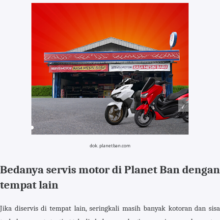
dok. planetban.com
Bedanya servis motor di Planet Ban dengan
tempat lain
Jika diservis di tempat lain, seringkali masih banyak kotoran dan sisa