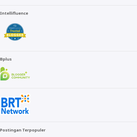
Intellifluence
Bplus
Postingan Terpopuler