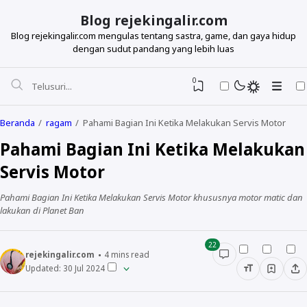
Blog rejekingalir.com
Blog rejekingalir.com mengulas tentang sastra, game, dan gaya hidup
dengan sudut pandang yang lebih luas
0
Beranda
ragam
Pahami Bagian Ini Ketika Melakukan Servis Motor
Pahami Bagian Ini Ketika Melakukan
Servis Motor
Pahami Bagian Ini Ketika Melakukan Servis Motor khususnya motor matic dan
lakukan di Planet Ban
22
rejekingalir.com
4
mins read
Updated:
30 Jul 2024