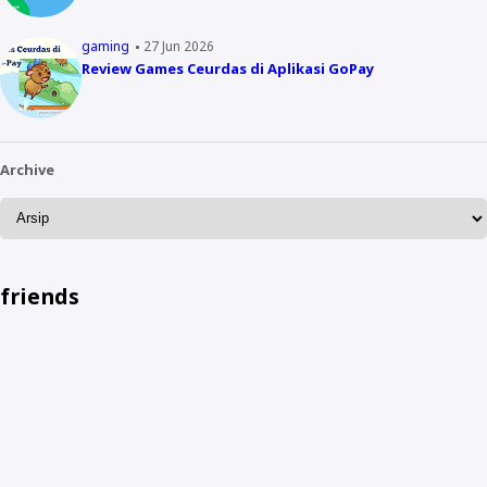
gaming
27 Jun 2026
Review Games Ceurdas di Aplikasi GoPay
Archive
friends