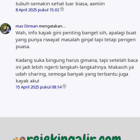
tubuh semakin sehat luar biasa, aamiin
8 April 2025 pukul 15.02
mas Dirman
mengatakan…
Wah, info kayak gini penting banget sih, apalagi buat
yang punya riwayat masalah ginjal tapi tetap pengen
puasa.
Kadang suka bingung harus gimana, tapi setelah baca
ini jadi lebih ngerti langkah-langkahnya. Makasih ya
udah sharing, semoga banyak yang terbantu juga
kayak aku!
15 April 2025 pukul 08.14