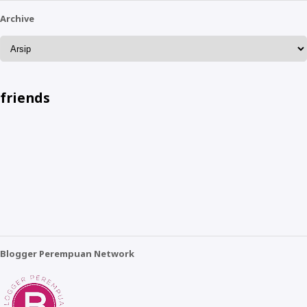
Archive
friends
Blogger Perempuan Network