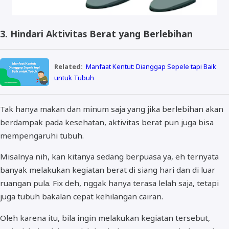
3. Hindari Aktivitas Berat yang Berlebihan
Related:
Manfaat Kentut: Dianggap Sepele tapi Baik
untuk Tubuh
Tak hanya makan dan minum saja yang jika berlebihan akan
berdampak pada kesehatan, aktivitas berat pun juga bisa
mempengaruhi tubuh.
Misalnya nih, kan kitanya sedang berpuasa ya, eh ternyata
banyak melakukan kegiatan berat di siang hari dan di luar
ruangan pula. Fix deh, nggak hanya terasa lelah saja, tetapi
juga tubuh bakalan cepat kehilangan cairan.
Oleh karena itu, bila ingin melakukan kegiatan tersebut,