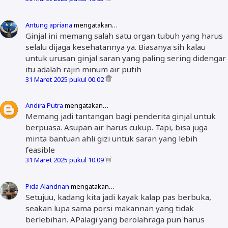
Antung apriana
mengatakan…
Ginjal ini memang salah satu organ tubuh yang harus
selalu dijaga kesehatannya ya. Biasanya sih kalau
untuk urusan ginjal saran yang paling sering didengar
itu adalah rajin minum air putih
31 Maret 2025 pukul 00.02
Andira Putra
mengatakan…
Memang jadi tantangan bagi penderita ginjal untuk
berpuasa. Asupan air harus cukup. Tapi, bisa juga
minta bantuan ahli gizi untuk saran yang lebih
feasible
31 Maret 2025 pukul 10.09
Pida Alandrian
mengatakan…
Setujuu, kadang kita jadi kayak kalap pas berbuka,
seakan lupa sama porsi makannan yang tidak
berlebihan. APalagi yang berolahraga pun harus