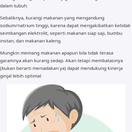
dalam tubuh.
Sebaliknya, kurangi makanan yang mengandung
sodium/natrium tinggi, karena dapat mengakibatkan ketidak
seimbangan elektrolit, seperti makanan siap saji, bumbu
instan, dan makanan kaleng.
Mungkin memang makanan apapun bila tidak terasa
garamnya akan kurang sedap. Akan tetapi membatasinya
(bukan berarti meniadakan ya) dapat mendukung kinerja
ginjal lebih optimal.