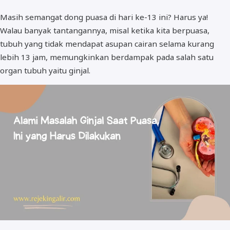
Masih semangat dong puasa di hari ke-13 ini? Harus ya!
Walau banyak tantangannya, misal ketika kita berpuasa,
tubuh yang tidak mendapat asupan cairan selama kurang
lebih 13 jam, memungkinkan berdampak pada salah satu
organ tubuh yaitu ginjal.