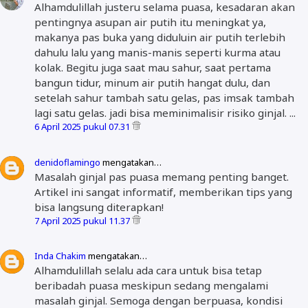
Alhamdulillah justeru selama puasa, kesadaran akan
pentingnya asupan air putih itu meningkat ya,
makanya pas buka yang diduluin air putih terlebih
dahulu lalu yang manis-manis seperti kurma atau
kolak. Begitu juga saat mau sahur, saat pertama
bangun tidur, minum air putih hangat dulu, dan
setelah sahur tambah satu gelas, pas imsak tambah
lagi satu gelas. jadi bisa meminimalisir risiko ginjal. ...
6 April 2025 pukul 07.31
denidoflamingo
mengatakan…
Masalah ginjal pas puasa memang penting banget.
Artikel ini sangat informatif, memberikan tips yang
bisa langsung diterapkan!
7 April 2025 pukul 11.37
Inda Chakim
mengatakan…
Alhamdulillah selalu ada cara untuk bisa tetap
beribadah puasa meskipun sedang mengalami
masalah ginjal. Semoga dengan berpuasa, kondisi