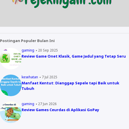
Postingan Populer Bulan Ini
gaming
20 Sep 2025
Review Game Onet Klasik, Game Jadul yang Tetap Seru
kesehatan
7 Jul 2025
Manfaat Kentut: Dianggap Sepele tapi Baik untuk
Tubuh
gaming
27 Jun 2026
Review Games Ceurdas di Aplikasi GoPay