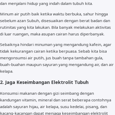
dan menjalani hidup yang indah dalam tubuh kita.
Minum air putih baik ketika waktu berbuka, sahur hingga
sebelum azan Subuh, disesuaikan dengan berat badan dan
rutinitas yang kita lakukan. Bila banyak melakukan aktivitas
di luar ruangan, maka asupan cairan harus diperbanyak.
Sebaiknya hindari minuman yang mengandung kafein, agar
tidak kekurangan cairan ketika berpuasa. Sebab kita bisa
mengonsumsi air putih, jus buah tanpa tambahan gula,
buah-buahan maupun sayuran yang mengandung air, dan air
kelapa.
2. Jaga Keseimbangan Elektrolit Tubuh
Konsumsi makanan dengan gizi seimbang dengan
kandungan vitamin, mineral dan serat beberapa contohnya
adalah sayuran hijau, air kelapa, susu kedelai, pisang, dan
kacang-kacangan dapat menjaga keseimbangan elektrolit