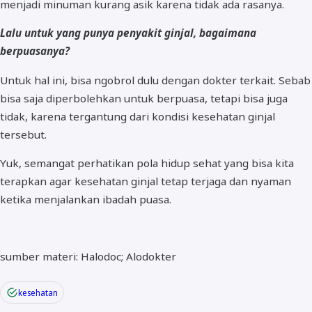
menjadi minuman kurang asik karena tidak ada rasanya.
Lalu untuk yang punya penyakit ginjal, bagaimana
berpuasanya?
Untuk hal ini, bisa ngobrol dulu dengan dokter terkait. Sebab
bisa saja diperbolehkan untuk berpuasa, tetapi bisa juga
tidak, karena tergantung dari kondisi kesehatan ginjal
tersebut.
Yuk, semangat perhatikan pola hidup sehat yang bisa kita
terapkan agar kesehatan ginjal tetap terjaga dan nyaman
ketika menjalankan ibadah puasa.
sumber materi: Halodoc; Alodokter
kesehatan