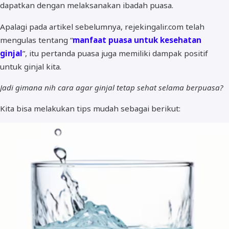
dapatkan dengan melaksanakan ibadah puasa.
Apalagi pada artikel sebelumnya, rejekingalir.com telah
mengulas tentang “
manfaat puasa untuk kesehatan
ginjal
”, itu pertanda puasa juga memiliki dampak positif
untuk ginjal kita.
Jadi gimana nih cara agar ginjal tetap sehat selama berpuasa?
Kita bisa melakukan tips mudah sebagai berikut: