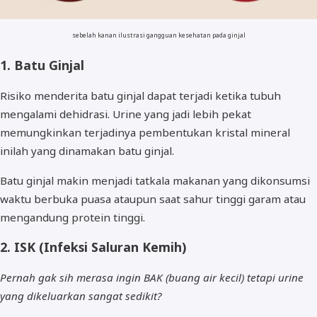
sebelah kanan ilustrasi gangguan kesehatan pada ginjal
1. Batu Ginjal
Risiko menderita batu ginjal dapat terjadi ketika tubuh
mengalami dehidrasi. Urine yang jadi lebih pekat
memungkinkan terjadinya pembentukan kristal mineral
inilah yang dinamakan batu ginjal.
Batu ginjal makin menjadi tatkala makanan yang dikonsumsi
waktu berbuka puasa ataupun saat sahur tinggi garam atau
mengandung protein tinggi.
2. ISK (Infeksi Saluran Kemih)
Pernah gak sih merasa ingin BAK (buang air kecil) tetapi urine
yang dikeluarkan sangat sedikit?