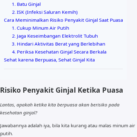
1. Batu Ginjal
2. ISK (Infeksi Saluran Kemih)
Cara Meminimalkan Risiko Penyakit Ginjal Saat Puasa
1. Cukup Minum Air Putih
2. Jaga Keseimbangan Elektrolit Tubuh
3. Hindari Aktivitas Berat yang Berlebihan
4. Periksa Kesehatan Ginjal Secara Berkala
Sehat karena Berpuasa, Sehat Ginjal Kita
Risiko Penyakit Ginjal Ketika Puasa
Lantas, apakah ketika kita berpuasa akan berisiko pada
kesehatan ginjal?
Jawabannya adalah iya, bila kita kurang atau malas minum air
putih.