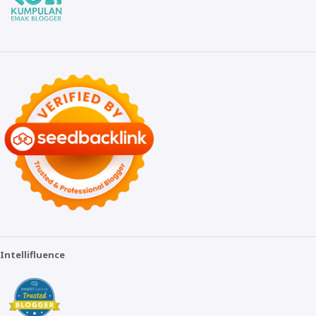
Intellifluence