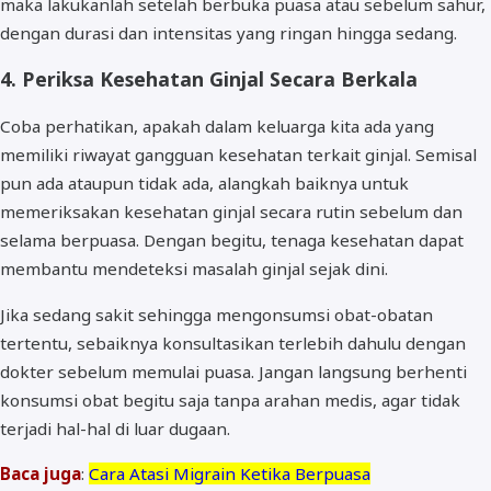
maka lakukanlah setelah berbuka puasa atau sebelum sahur,
dengan durasi dan intensitas yang ringan hingga sedang.
4. Periksa Kesehatan Ginjal Secara Berkala
Coba perhatikan, apakah dalam keluarga kita ada yang
memiliki riwayat gangguan kesehatan terkait ginjal. Semisal
pun ada ataupun tidak ada, alangkah baiknya untuk
memeriksakan kesehatan ginjal secara rutin sebelum dan
selama berpuasa. Dengan begitu, tenaga kesehatan dapat
membantu mendeteksi masalah ginjal sejak dini.
Jika sedang sakit sehingga mengonsumsi obat-obatan
tertentu, sebaiknya konsultasikan terlebih dahulu dengan
dokter sebelum memulai puasa. Jangan langsung berhenti
konsumsi obat begitu saja tanpa arahan medis, agar tidak
terjadi hal-hal di luar dugaan.
Baca juga
:
Cara Atasi Migrain Ketika Berpuasa