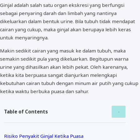
Ginjal adalah salah satu organ ekskresi yang berfungsi
sebagai penyaring darah dan limbah yang nantinya
dikeluarkan dalam bentuk urine. Bila tubuh tidak mendapat
cairan yang cukup, maka ginjal akan berupaya lebih keras
untuk menyaringnya.
Makin sedikit cairan yang masuk ke dalam tubuh, maka
semakin sedikit pula yang dikeluarkan. Begitupun warna
urine yang dihasilkan akan lebih pekat. Oleh karenanya,
ketika kita berpuasa sangat dianjurkan melengkapi
kebutuhan cairan tubuh dengan minum air putih yang cukup
ketika waktu berbuka puasa dan sahur.
Table of Contents
Risiko Penyakit Ginjal Ketika Puasa