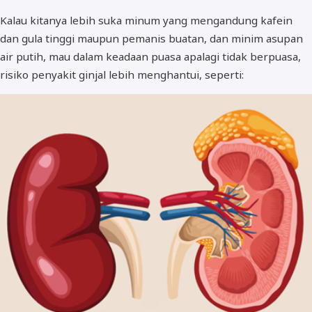
Kalau kitanya lebih suka minum yang mengandung kafein
dan gula tinggi maupun pemanis buatan, dan minim asupan
air putih, mau dalam keadaan puasa apalagi tidak berpuasa,
risiko penyakit ginjal lebih menghantui, seperti: