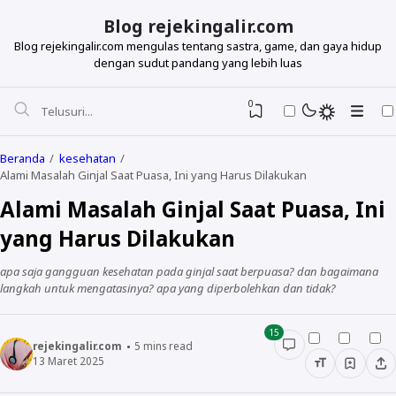
Blog rejekingalir.com
Blog rejekingalir.com mengulas tentang sastra, game, dan gaya hidup
dengan sudut pandang yang lebih luas
0
Beranda
kesehatan
Alami Masalah Ginjal Saat Puasa, Ini yang Harus Dilakukan
Alami Masalah Ginjal Saat Puasa, Ini
yang Harus Dilakukan
apa saja gangguan kesehatan pada ginjal saat berpuasa? dan bagaimana
langkah untuk mengatasinya? apa yang diperbolehkan dan tidak?
15
rejekingalir.com
5
mins read
13 Maret 2025