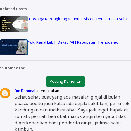
Related Posts
Tips Jaga Kerongkongan untuk Sistem Pencernaan Sehat
Yuk, Kenal Lebih Dekat PAFI Kabupaten Trenggalek
15 Komentar
Posting Komentar
Iim Rohimah
mengatakan…
Sehat sehat buat yang ada masalah ginjal di bulan
puasa. begitu juga kalau ada gejala sakit lain, perlu cek
kandungan dan indikasi obat. Saya jadi inget bapak di
rumah, pernah beli obat masuk angin ternyata tidak
diperkenankan bagi penderita ginjal, jadinya sakit
kambuh.