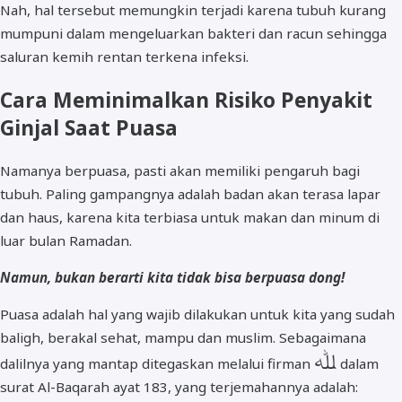
Nah, hal tersebut memungkin terjadi karena tubuh kurang
mumpuni dalam mengeluarkan bakteri dan racun sehingga
saluran kemih rentan terkena infeksi.
Cara Meminimalkan Risiko Penyakit
Ginjal Saat Puasa
Namanya berpuasa, pasti akan memiliki pengaruh bagi
tubuh. Paling gampangnya adalah badan akan terasa lapar
dan haus, karena kita terbiasa untuk makan dan minum di
luar bulan Ramadan.
Namun, bukan berarti kita tidak bisa berpuasa dong!
Puasa adalah hal yang wajib dilakukan untuk kita yang sudah
baligh, berakal sehat, mampu dan muslim. Sebagaimana
ﷲ
dalilnya yang mantap ditegaskan melalui firman
dalam
surat Al-Baqarah ayat 183, yang terjemahannya adalah: