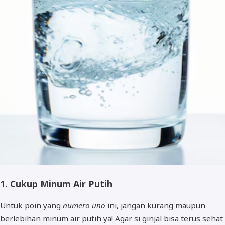
1. Cukup Minum Air Putih
Untuk poin yang
numero uno
ini, jangan kurang maupun
berlebihan minum air putih ya! Agar si ginjal bisa terus sehat