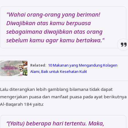
"Wahai orang-orang yang beriman!
Diwajibkan atas kamu berpuasa
sebagaimana diwajibkan atas orang
sebelum kamu agar kamu bertakwa."
Related:
10 Makanan yang Mengandung Kolagen
Alami, Baik untuk Kesehatan Kulit
Lalu diterangkan lebih gamblang bilamana tidak dapat
mengerjakan puasa dan manfaat puasa pada ayat berikutnya
Al-Baqarah 184 yaitu:
“(Yaitu) beberapa hari tertentu. Maka,