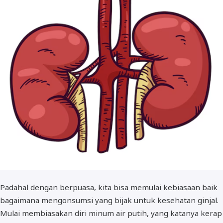
Padahal dengan berpuasa, kita bisa memulai kebiasaan baik
bagaimana mengonsumsi yang bijak untuk kesehatan ginjal.
Mulai membiasakan diri minum air putih, yang katanya kerap