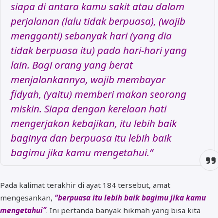
siapa di antara kamu sakit atau dalam
perjalanan (lalu tidak berpuasa), (wajib
mengganti) sebanyak hari (yang dia
tidak berpuasa itu) pada hari-hari yang
lain. Bagi orang yang berat
menjalankannya, wajib membayar
fidyah, (yaitu) memberi makan seorang
miskin. Siapa dengan kerelaan hati
mengerjakan kebajikan, itu lebih baik
baginya dan berpuasa itu lebih baik
bagimu jika kamu mengetahui.”
Pada kalimat terakhir di ayat 184 tersebut, amat
mengesankan,
“berpuasa itu lebih baik bagimu jika kamu
mengetahui”
. Ini pertanda banyak hikmah yang bisa kita