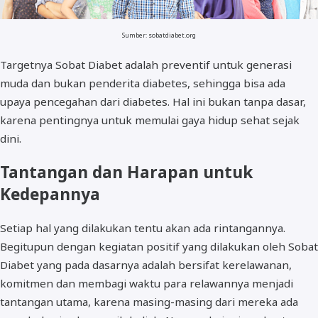
Sumber: sobatdiabet.org
Targetnya Sobat Diabet adalah preventif untuk generasi
muda dan bukan penderita diabetes, sehingga bisa ada
upaya pencegahan dari diabetes. Hal ini bukan tanpa dasar,
karena pentingnya untuk memulai gaya hidup sehat sejak
dini.
Tantangan dan Harapan untuk
Kedepannya
Setiap hal yang dilakukan tentu akan ada rintangannya.
Begitupun dengan kegiatan positif yang dilakukan oleh Sobat
Diabet yang pada dasarnya adalah bersifat kerelawanan,
komitmen dan membagi waktu para relawannya menjadi
tantangan utama, karena masing-masing dari mereka ada