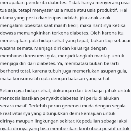
merupakan penderita diabetes. Tidak hanya menyerang usia
tua saja, tetapi menyasar usia muda atau usia produktif. Hal
utama yang perlu diantisipasi adalah, jika anak-anak
mengalami obesitas saat masih kecil, maka nantinya ketika
dewasa memungkinkan terkena diabetes. Oleh karena itu,
menerapkan pola hidup sehat yang tepat, bukan lagi sebagai
wacana semata. Menjaga diri dan keluarga dengan
membatasi konsumsi gula, menjadi langkah mantap untuk
menjaga diri dari diabetes. Ya, membatasi bukan berarti
berhenti total, karena tubuh juga memerlukan asupan gula,
maka konsumsilah gula dengan batasan yang sehat.
Selain gaya hidup sehat, dukungan dari berbagai pihak untuk
mensosialisasikan penyakit diabetes ini perlu dilakukan
secara masif. Terlebih peran generasi muda dengan segala
kreativitasnya yang ditunjukkan demi kemajuan untuk
dirinya maupun lingkungan sekitar. Kepedulian sebagai aksi
nyata dirinya yang bisa memberikan kontribusi positif untuk