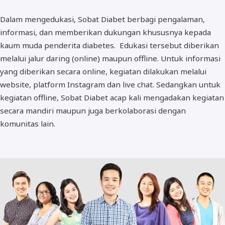
Dalam mengedukasi, Sobat Diabet berbagi pengalaman,
informasi, dan memberikan dukungan khususnya kepada
kaum muda penderita diabetes. Edukasi tersebut diberikan
melalui jalur daring (online) maupun offline. Untuk informasi
yang diberikan secara online, kegiatan dilakukan melalui
website, platform Instagram dan live chat. Sedangkan untuk
kegiatan offline, Sobat Diabet acap kali mengadakan kegiatan
secara mandiri maupun juga berkolaborasi dengan
komunitas lain.