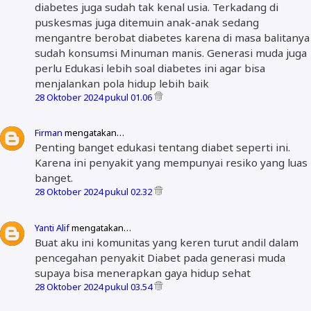
diabetes juga sudah tak kenal usia. Terkadang di
puskesmas juga ditemuin anak-anak sedang
mengantre berobat diabetes karena di masa balitanya
sudah konsumsi Minuman manis. Generasi muda juga
perlu Edukasi lebih soal diabetes ini agar bisa
menjalankan pola hidup lebih baik
28 Oktober 2024 pukul 01.06
Firman
mengatakan…
Penting banget edukasi tentang diabet seperti ini.
Karena ini penyakit yang mempunyai resiko yang luas
banget.
28 Oktober 2024 pukul 02.32
Yanti Alif
mengatakan…
Buat aku ini komunitas yang keren turut andil dalam
pencegahan penyakit Diabet pada generasi muda
supaya bisa menerapkan gaya hidup sehat
28 Oktober 2024 pukul 03.54