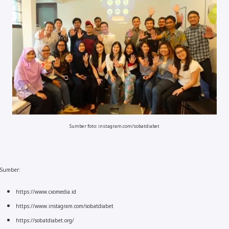
Sumber foto: instagram.com/sobatdiabet
Sumber:
https://www.cxomedia.id
https://www.instagram.com/sobatdiabet
https://sobatdiabet.org/