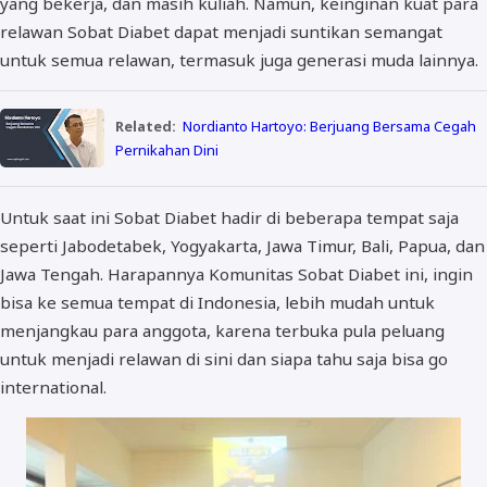
yang bekerja, dan masih kuliah. Namun, keinginan kuat para
relawan Sobat Diabet dapat menjadi suntikan semangat
untuk semua relawan, termasuk juga generasi muda lainnya.
Related:
Nordianto Hartoyo: Berjuang Bersama Cegah
Pernikahan Dini
Untuk saat ini Sobat Diabet hadir di beberapa tempat saja
seperti Jabodetabek, Yogyakarta, Jawa Timur, Bali, Papua, dan
Jawa Tengah. Harapannya Komunitas Sobat Diabet ini, ingin
bisa ke semua tempat di Indonesia, lebih mudah untuk
menjangkau para anggota, karena terbuka pula peluang
untuk menjadi relawan di sini dan siapa tahu saja bisa go
international.