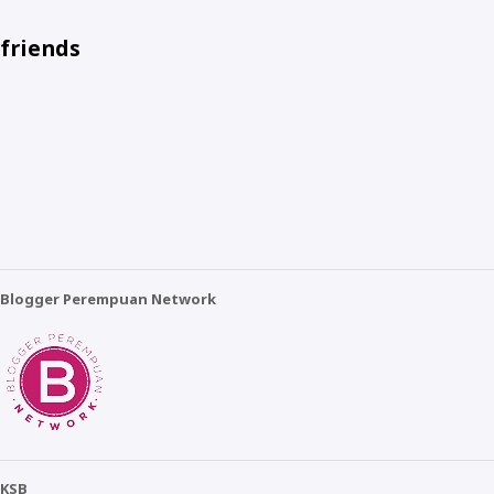
friends
Blogger Perempuan Network
KSB