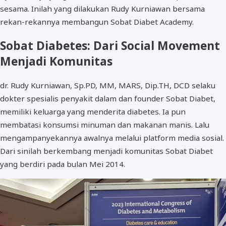
sesama. Inilah yang dilakukan Rudy Kurniawan bersama
rekan-rekannya membangun Sobat Diabet Academy.
Sobat Diabetes: Dari Social Movement
Menjadi Komunitas
dr. Rudy Kurniawan, Sp.PD, MM, MARS, Dip.TH, DCD selaku
dokter spesialis penyakit dalam dan founder Sobat Diabet,
memiliki keluarga yang menderita diabetes. Ia pun
membatasi konsumsi minuman dan makanan manis. Lalu
mengampanyekannya awalnya melalui platform media sosial.
Dari sinilah berkembang menjadi komunitas Sobat Diabet
yang berdiri pada bulan Mei 2014.