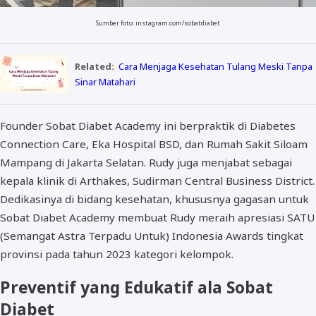
Sumber foto: instagram.com/sobatdiabet
Related:
Cara Menjaga Kesehatan Tulang Meski Tanpa
Sinar Matahari
Founder Sobat Diabet Academy ini berpraktik di Diabetes
Connection Care, Eka Hospital BSD, dan Rumah Sakit Siloam
Mampang di Jakarta Selatan. Rudy juga menjabat sebagai
kepala klinik di Arthakes, Sudirman Central Business District.
Dedikasinya di bidang kesehatan, khususnya gagasan untuk
Sobat Diabet Academy membuat Rudy meraih apresiasi SATU
(Semangat Astra Terpadu Untuk) Indonesia Awards tingkat
provinsi pada tahun 2023 kategori kelompok.
Preventif yang Edukatif ala Sobat
Diabet