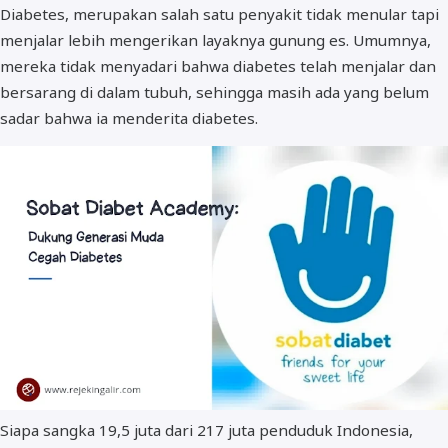
Diabetes, merupakan salah satu penyakit tidak menular tapi
menjalar lebih mengerikan layaknya gunung es. Umumnya,
mereka tidak menyadari bahwa diabetes telah menjalar dan
bersarang di dalam tubuh, sehingga masih ada yang belum
sadar bahwa ia menderita diabetes.
Siapa sangka 19,5 juta dari 217 juta penduduk Indonesia,