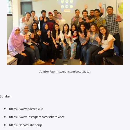
Sumber foto: instagram.com/sobatdiabet
Sumber:
https://www.cxomedia.id
https://www.instagram.com/sobatdiabet
https://sobatdiabet.org/