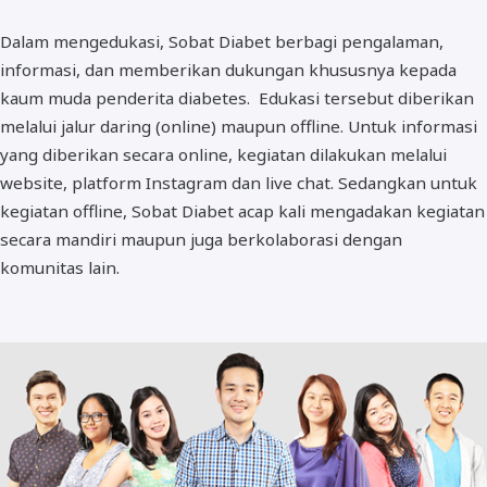
Dalam mengedukasi, Sobat Diabet berbagi pengalaman,
informasi, dan memberikan dukungan khususnya kepada
kaum muda penderita diabetes. Edukasi tersebut diberikan
melalui jalur daring (online) maupun offline. Untuk informasi
yang diberikan secara online, kegiatan dilakukan melalui
website, platform Instagram dan live chat. Sedangkan untuk
kegiatan offline, Sobat Diabet acap kali mengadakan kegiatan
secara mandiri maupun juga berkolaborasi dengan
komunitas lain.