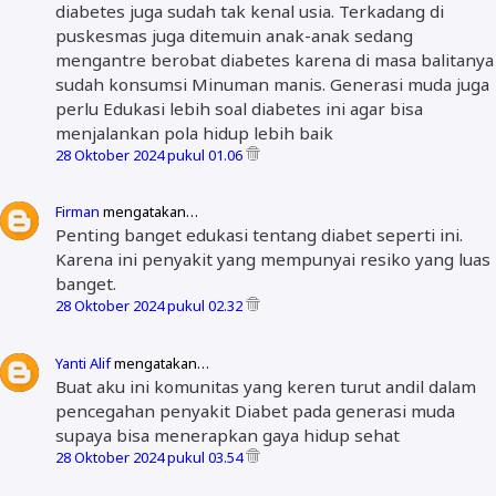
diabetes juga sudah tak kenal usia. Terkadang di
puskesmas juga ditemuin anak-anak sedang
mengantre berobat diabetes karena di masa balitanya
sudah konsumsi Minuman manis. Generasi muda juga
perlu Edukasi lebih soal diabetes ini agar bisa
menjalankan pola hidup lebih baik
28 Oktober 2024 pukul 01.06
Firman
mengatakan…
Penting banget edukasi tentang diabet seperti ini.
Karena ini penyakit yang mempunyai resiko yang luas
banget.
28 Oktober 2024 pukul 02.32
Yanti Alif
mengatakan…
Buat aku ini komunitas yang keren turut andil dalam
pencegahan penyakit Diabet pada generasi muda
supaya bisa menerapkan gaya hidup sehat
28 Oktober 2024 pukul 03.54