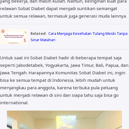
yang bekerja, dan masih kuliah. Namun, keinginan kuat para
relawan Sobat Diabet dapat menjadi suntikan semangat
untuk semua relawan, termasuk juga generasi muda lainnya.
Related:
Cara Menjaga Kesehatan Tulang Meski Tanpa
Sinar Matahari
Untuk saat ini Sobat Diabet hadir di beberapa tempat saja
seperti Jabodetabek, Yogyakarta, Jawa Timur, Bali, Papua, dan
Jawa Tengah. Harapannya Komunitas Sobat Diabet ini, ingin
bisa ke semua tempat di Indonesia, lebih mudah untuk
menjangkau para anggota, karena terbuka pula peluang
untuk menjadi relawan di sini dan siapa tahu saja bisa go
international.