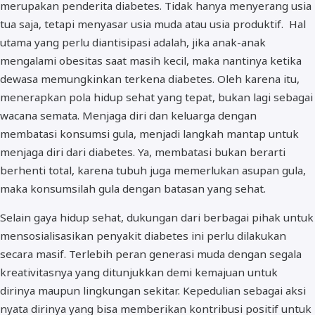
merupakan penderita diabetes. Tidak hanya menyerang usia
tua saja, tetapi menyasar usia muda atau usia produktif. Hal
utama yang perlu diantisipasi adalah, jika anak-anak
mengalami obesitas saat masih kecil, maka nantinya ketika
dewasa memungkinkan terkena diabetes. Oleh karena itu,
menerapkan pola hidup sehat yang tepat, bukan lagi sebagai
wacana semata. Menjaga diri dan keluarga dengan
membatasi konsumsi gula, menjadi langkah mantap untuk
menjaga diri dari diabetes. Ya, membatasi bukan berarti
berhenti total, karena tubuh juga memerlukan asupan gula,
maka konsumsilah gula dengan batasan yang sehat.
Selain gaya hidup sehat, dukungan dari berbagai pihak untuk
mensosialisasikan penyakit diabetes ini perlu dilakukan
secara masif. Terlebih peran generasi muda dengan segala
kreativitasnya yang ditunjukkan demi kemajuan untuk
dirinya maupun lingkungan sekitar. Kepedulian sebagai aksi
nyata dirinya yang bisa memberikan kontribusi positif untuk