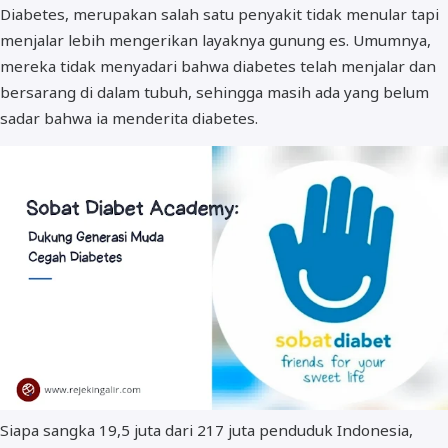
Diabetes, merupakan salah satu penyakit tidak menular tapi
menjalar lebih mengerikan layaknya gunung es. Umumnya,
mereka tidak menyadari bahwa diabetes telah menjalar dan
bersarang di dalam tubuh, sehingga masih ada yang belum
sadar bahwa ia menderita diabetes.
Siapa sangka 19,5 juta dari 217 juta penduduk Indonesia,