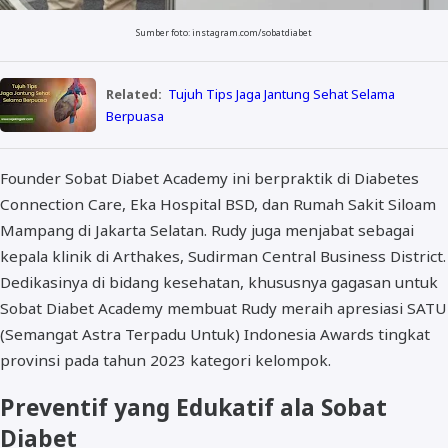
Sumber foto: instagram.com/sobatdiabet
Related:
Tujuh Tips Jaga Jantung Sehat Selama
Berpuasa
Founder Sobat Diabet Academy ini berpraktik di Diabetes
Connection Care, Eka Hospital BSD, dan Rumah Sakit Siloam
Mampang di Jakarta Selatan. Rudy juga menjabat sebagai
kepala klinik di Arthakes, Sudirman Central Business District.
Dedikasinya di bidang kesehatan, khususnya gagasan untuk
Sobat Diabet Academy membuat Rudy meraih apresiasi SATU
(Semangat Astra Terpadu Untuk) Indonesia Awards tingkat
provinsi pada tahun 2023 kategori kelompok.
Preventif yang Edukatif ala Sobat
Diabet