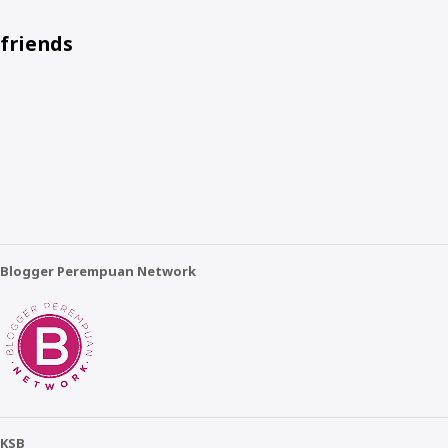
friends
Blogger Perempuan Network
KSB