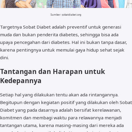
Sumber: sobatdiabet.org
Targetnya Sobat Diabet adalah preventif untuk generasi
muda dan bukan penderita diabetes, sehingga bisa ada
upaya pencegahan dari diabetes. Hal ini bukan tanpa dasar,
karena pentingnya untuk memulai gaya hidup sehat sejak
dini.
Tantangan dan Harapan untuk
Kedepannya
Setiap hal yang dilakukan tentu akan ada rintangannya.
Begitupun dengan kegiatan positif yang dilakukan oleh Sobat
Diabet yang pada dasarnya adalah bersifat kerelawanan,
komitmen dan membagi waktu para relawannya menjadi
tantangan utama, karena masing-masing dari mereka ada