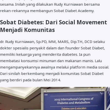
sesama. Inilah yang dilakukan Rudy Kurniawan bersama
rekan-rekannya membangun Sobat Diabet Academy.
Sobat Diabetes: Dari Social Movement
Menjadi Komunitas
dr. Rudy Kurniawan, Sp.PD, MM, MARS, Dip.TH, DCD selaku
dokter spesialis penyakit dalam dan founder Sobat Diabet,
memiliki keluarga yang menderita diabetes. Ia pun
membatasi konsumsi minuman dan makanan manis. Lalu
mengampanyekannya awalnya melalui platform media sosial.
Dari sinilah berkembang menjadi komunitas Sobat Diabet
yang berdiri pada bulan Mei 2014.