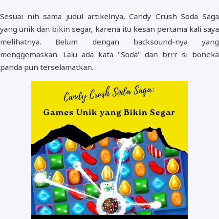
Sesuai nih sama judul artikelnya, Candy Crush Soda Saga
yang unik dan bikin segar, karena itu kesan pertama kali saya
melihatnya. Belum dengan backsound-nya yang
menggemaskan. Lalu ada kata "Soda" dan brrr si boneka
panda pun terselamatkan..