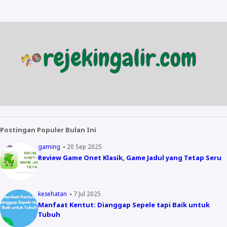
Postingan Populer Bulan Ini
gaming
20 Sep 2025
Review Game Onet Klasik, Game Jadul yang Tetap Seru
kesehatan
7 Jul 2025
Manfaat Kentut: Dianggap Sepele tapi Baik untuk
Tubuh