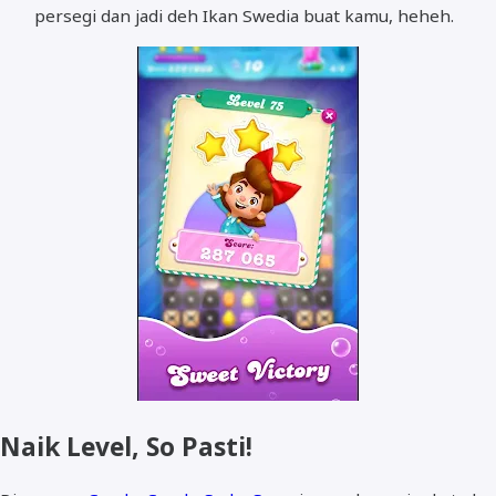
persegi dan jadi deh Ikan Swedia buat kamu, heheh.
Naik Level, So Pasti!