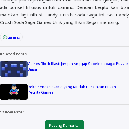
ada ponsel khusus untuk gaming. Dengan begitu kan bisa
mainkan lagi nih si Candy Crush Soda Saga ini. So, Candy
Crush Soda Saga: Games Unik yang Bikin Segar memang.
gaming
Related Posts
Games Block Blast: Jangan Anggap Sepele sebagai Puzzle
Biasa
Rekomendasi Game yang Mudah Dimainkan Bukan
Pecinta Games
12 Komentar
Posting Komentar