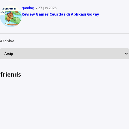
gaming
27 Jun 2026
Review Games Ceurdas di Aplikasi GoPay
Archive
friends