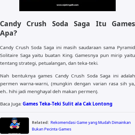
Candy Crush Soda Saga Itu Games
Apa?
Candy Crush Soda Saga ini masih saudaraan sama Pyramid
Solitaire Saga yaitu buatan King. Gamesnya pun mirip yaitu
tentang strategi, petualangan, dan teka-teki.
Nah bentuknya games Candy Crush Soda Saga ini adalah
permen warna-warni, (mungkin dengan varian rasa sih ya,
eh.. hihi jadi menghayal deh makan permen).
Baca Juga:
Games Teka-Teki Sulit ala Cak Lontong
Related:
Rekomendasi Game yang Mudah Dimainkan
Bukan Pecinta Games