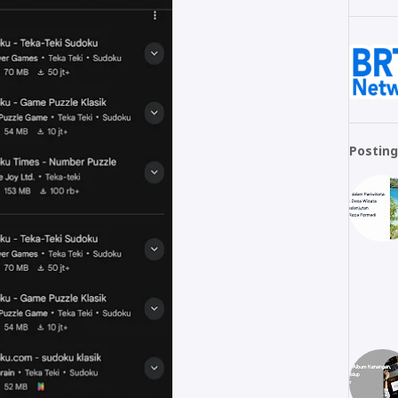
Posting