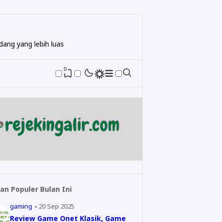
ang yang lebih luas
0
an Populer Bulan Ini
gaming
20 Sep 2025
Review Game Onet Klasik, Game