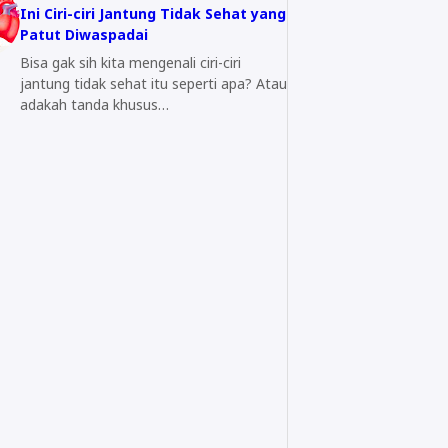
Ini Ciri-ciri Jantung Tidak Sehat yang
Patut Diwaspadai
Bisa gak sih kita mengenali ciri-ciri
jantung tidak sehat itu seperti apa? Atau
adakah tanda khusus…