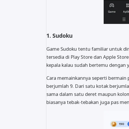
1. Sudoku
Game Sudoku tentu familiar untuk di
tersedia di Play Store dan Apple Stor
kepala kalau sudah bertemu dengan y
Cara memainkannya seperti bermain pu
berjumlah 9. Dari satu kotak berjuml
sama dalam satu deret maupun kolom
biasanya tebak-tebakan juga pas mengi