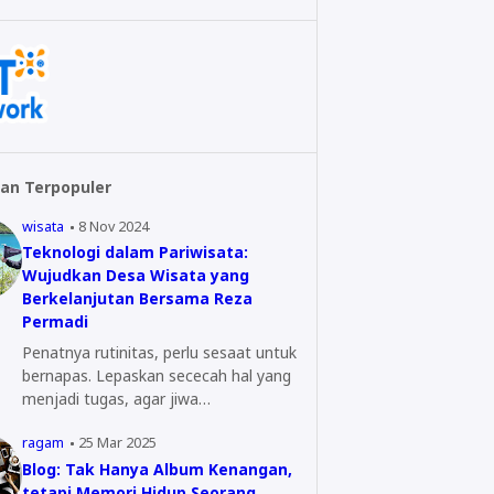
an Terpopuler
wisata
8 Nov 2024
Teknologi dalam Pariwisata:
Wujudkan Desa Wisata yang
Berkelanjutan Bersama Reza
Permadi
Penatnya rutinitas, perlu sesaat untuk
bernapas. Lepaskan sececah hal yang
menjadi tugas, agar jiwa…
ragam
25 Mar 2025
Blog: Tak Hanya Album Kenangan,
tetapi Memori Hidup Seorang