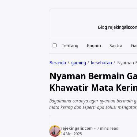
Blog rejekingalir.
Tentang
Ragam
Sastra
Ga
Beranda
gaming
kesehatan
Nyaman B
Nyaman Bermain Ga
Khawatir Mata Keri
Bagaimana caranya agar nyaman bermain ga
mata kering dan seperti apa solusi mengatas
rejekingalir.com
7
mins read
14 Mei 2025