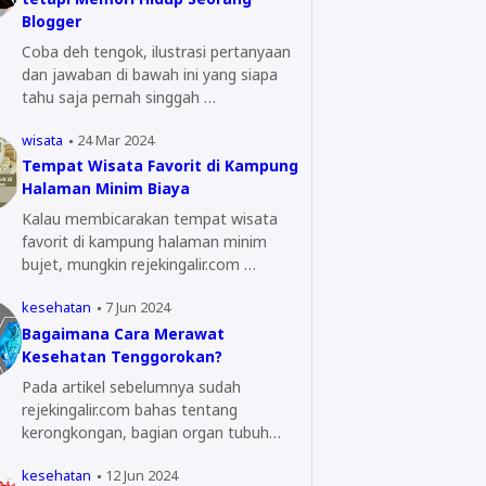
Blogger
Coba deh tengok, ilustrasi pertanyaan
dan jawaban di bawah ini yang siapa
tahu saja pernah singgah …
wisata
24 Mar 2024
Tempat Wisata Favorit di Kampung
Halaman Minim Biaya
Kalau membicarakan tempat wisata
favorit di kampung halaman minim
bujet, mungkin rejekingalir.com …
kesehatan
7 Jun 2024
Bagaimana Cara Merawat
Kesehatan Tenggorokan?
Pada artikel sebelumnya sudah
rejekingalir.com bahas tentang
kerongkongan, bagian organ tubuh
yang…
kesehatan
12 Jun 2024