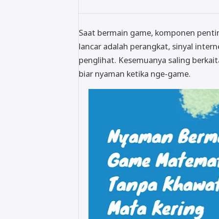
Saat bermain game, komponen penti
lancar adalah perangkat, sinyal inte
penglihat. Kesemuanya saling berkai
biar nyaman ketika nge-game.